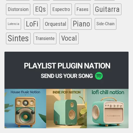
EQs
Guitarra
Distorsion
Espectro
Fases
Piano
LoFi
Orquestal
Side-Chain
Latencia
Sintes
Vocal
Transiente