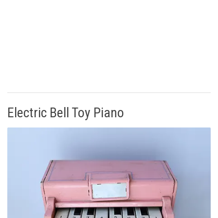
Electric Bell Toy Piano