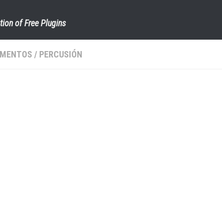
tion of Free Plugins
UMENTOS
/
PERCUSIÓN