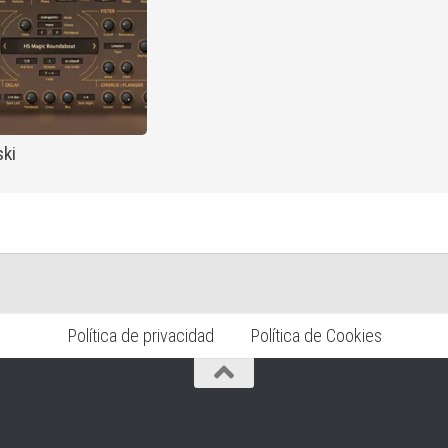
ki
Política de privacidad
Política de Cookies