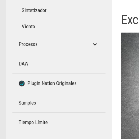
Sintetizador
Exc
Viento
Procesos
DAW
–
Plugin Nation Originales
Samples
Tiempo Límite
–