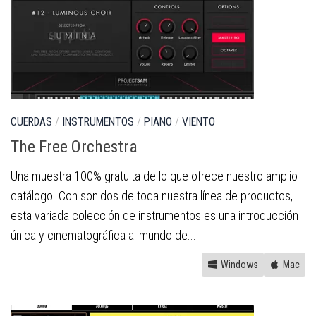
CUERDAS
/
INSTRUMENTOS
/
PIANO
/
VIENTO
The Free Orchestra
Una muestra 100% gratuita de lo que ofrece nuestro amplio
catálogo. Con sonidos de toda nuestra línea de productos,
esta variada colección de instrumentos es una introducción
única y cinematográfica al mundo de...
Windows
Mac