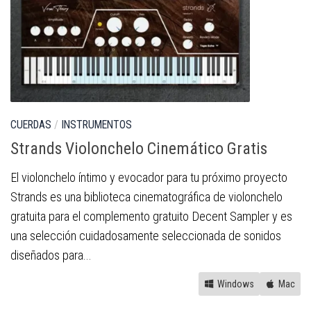
CUERDAS
/
INSTRUMENTOS
Strands Violonchelo Cinemático Gratis
El violonchelo íntimo y evocador para tu próximo proyecto
Strands es una biblioteca cinematográfica de violonchelo
gratuita para el complemento gratuito Decent Sampler y es
una selección cuidadosamente seleccionada de sonidos
diseñados para...
Windows
Mac