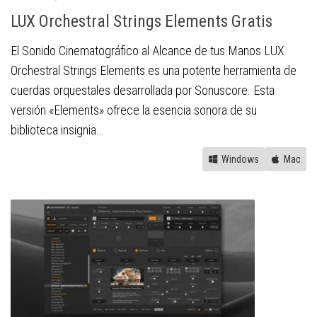
LUX Orchestral Strings Elements Gratis
El Sonido Cinematográfico al Alcance de tus Manos LUX
Orchestral Strings Elements es una potente herramienta de
cuerdas orquestales desarrollada por Sonuscore. Esta
versión «Elements» ofrece la esencia sonora de su
biblioteca insignia...
Windows
Mac