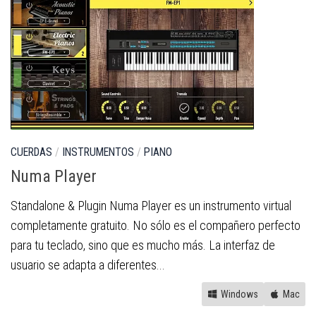
CUERDAS
/
INSTRUMENTOS
/
PIANO
Numa Player
Standalone & Plugin Numa Player es un instrumento virtual
completamente gratuito. No sólo es el compañero perfecto
para tu teclado, sino que es mucho más. La interfaz de
usuario se adapta a diferentes...
Windows
Mac