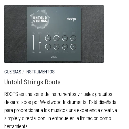
CUERDAS
/
INSTRUMENTOS
Untold Strings Roots
ROOTS es una serie de instrumentos virtuales gratuitos
desarrollados por Westwood Instruments. Está diseñada
para proporcionar a los músicos una experiencia creativa
simple y directa, con un enfoque en la limitación como
herramienta...