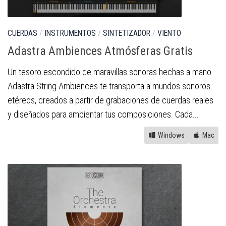
CUERDAS
/
INSTRUMENTOS
/
SINTETIZADOR
/
VIENTO
Adastra Ambiences Atmósferas Gratis
Un tesoro escondido de maravillas sonoras hechas a mano
Adastra String Ambiences te transporta a mundos sonoros
etéreos, creados a partir de grabaciones de cuerdas reales
y diseñados para ambientar tus composiciones. Cada...
Windows
Mac