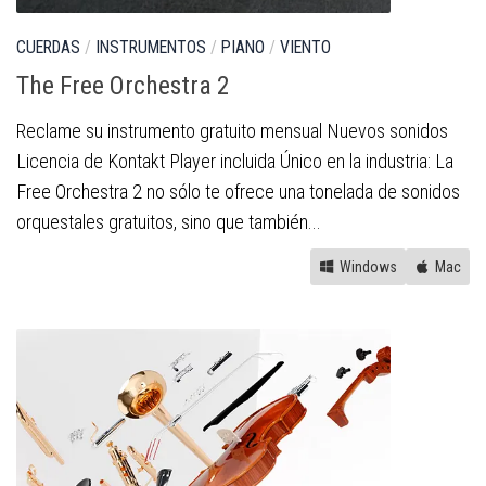
CUERDAS
/
INSTRUMENTOS
/
PIANO
/
VIENTO
The Free Orchestra 2
Reclame su instrumento gratuito mensual Nuevos sonidos
Licencia de Kontakt Player incluida Único en la industria: La
Free Orchestra 2 no sólo te ofrece una tonelada de sonidos
orquestales gratuitos, sino que también...
Windows
Mac