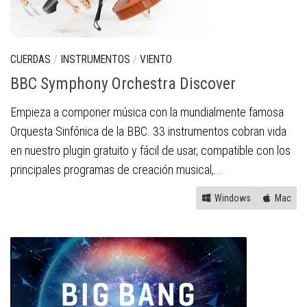
CUERDAS
/
INSTRUMENTOS
/
VIENTO
BBC Symphony Orchestra Discover
Empieza a componer música con la mundialmente famosa
Orquesta Sinfónica de la BBC. 33 instrumentos cobran vida
en nuestro plugin gratuito y fácil de usar, compatible con los
principales programas de creación musical,...
Windows
Mac