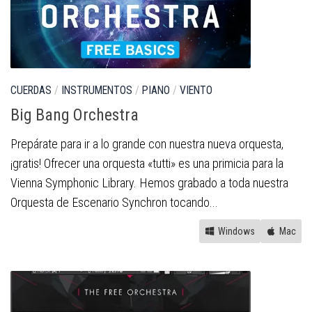
CUERDAS
/
INSTRUMENTOS
/
PIANO
/
VIENTO
Big Bang Orchestra
Prepárate para ir a lo grande con nuestra nueva orquesta,
¡gratis! Ofrecer una orquesta «tutti» es una primicia para la
Vienna Symphonic Library. Hemos grabado a toda nuestra
Orquesta de Escenario Synchron tocando...
Windows
Mac