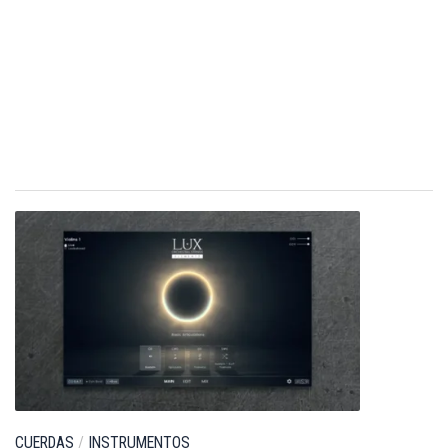
CUERDAS
/
INSTRUMENTOS