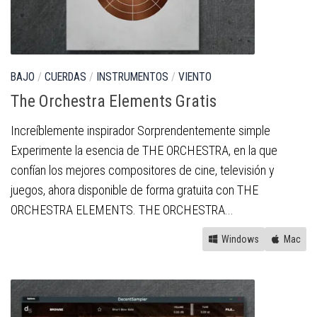
BAJO
/
CUERDAS
/
INSTRUMENTOS
/
VIENTO
The Orchestra Elements Gratis
Increíblemente inspirador Sorprendentemente simple
Experimente la esencia de THE ORCHESTRA, en la que
confían los mejores compositores de cine, televisión y
juegos, ahora disponible de forma gratuita con THE
ORCHESTRA ELEMENTS. THE ORCHESTRA...
Windows
Mac