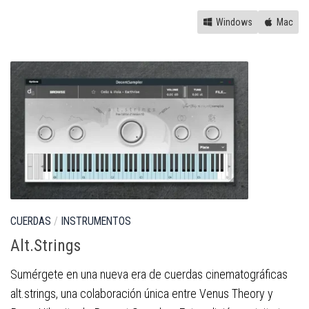
Windows
Mac
CUERDAS
/
INSTRUMENTOS
Alt.Strings
Sumérgete en una nueva era de cuerdas cinematográficas
alt.strings, una colaboración única entre Venus Theory y