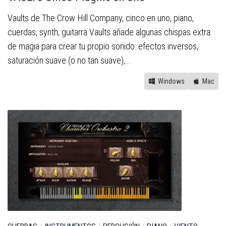
Vaults de The Crow Hill Company, cinco en uno, piano,
cuerdas, synth, guitarra Vaults añade algunas chispas extra
de magia para crear tu propio sonido: efectos inversos,
saturación suave (o no tan suave),...
Windows
Mac