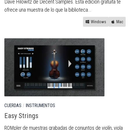
Dave Hilowitz de Decent Samples. Esta edición gratuita te
ofrece una muestra de lo que la biblioteca...
Windows
Mac
CUERDAS
/
INSTRUMENTOS
Easy Strings
ROMpler de muestras grabadas de conjuntos de violín, viola