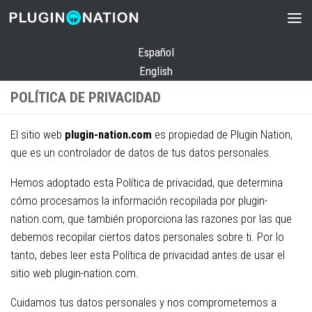
Saltar al contenido
Español
English
POLÍTICA DE PRIVACIDAD
El sitio web
plugin-nation.com
es propiedad de Plugin Nation,
que es un controlador de datos de tus datos personales.
Hemos adoptado esta Política de privacidad, que determina
cómo procesamos la información recopilada por plugin-
nation.com, que también proporciona las razones por las que
debemos recopilar ciertos datos personales sobre ti. Por lo
tanto, debes leer esta Política de privacidad antes de usar el
sitio web plugin-nation.com.
Cuidamos tus datos personales y nos comprometemos a