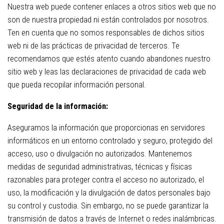
Nuestra web puede contener enlaces a otros sitios web que no
son de nuestra propiedad ni están controlados por nosotros.
Ten en cuenta que no somos responsables de dichos sitios
web ni de las prácticas de privacidad de terceros. Te
recomendamos que estés atento cuando abandones nuestro
sitio web y leas las declaraciones de privacidad de cada web
que pueda recopilar información personal.
Seguridad de la información:
Aseguramos la información que proporcionas en servidores
informáticos en un entorno controlado y seguro, protegido del
acceso, uso o divulgación no autorizados. Mantenemos
medidas de seguridad administrativas, técnicas y físicas
razonables para proteger contra el acceso no autorizado, el
uso, la modificación y la divulgación de datos personales bajo
su control y custodia. Sin embargo, no se puede garantizar la
transmisión de datos a través de Internet o redes inalámbricas.