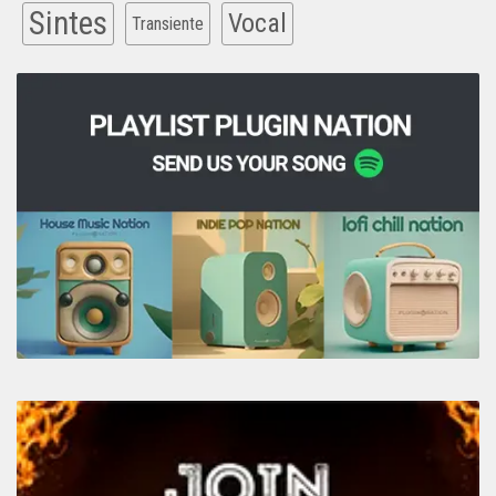
Sintes
Vocal
Transiente