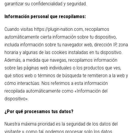
garantizar su confidencialidad y seguridad.
Información personal que recopilamos:
Cuando visitas https://plugin-nation.com, recopilamos
automáticamente cierta información sobre tu dispositivo,
incluida información sobre tu navegador web, dirección IP, zona
horaria y algunas de las cookies instaladas en tu dispositivo.
Además, a medida que navegas, recopilamos información
sobre las páginas web individuales o los productos que ves,
qué sitios web o términos de búsqueda te remitieron a la web y
cómo interactúas. Nos referimos a esta información
recopilada automáticamente como «Información del
dispositivo».
¿Por qué procesamos tus datos?
Nuestra máxima prioridad es la seguridad de los datos del
visitante y, como tal, podemos procesar solo los datos