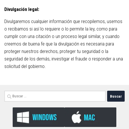
Divulgación legal:
Divulgaremos cualquier información que recopilemos, usemos
o recibamos si así lo requiere o lo permite la ley, como para
cumplir con una citación o un proceso legal similar, y cuando
creemos de buena fe que la divulgación es necesaria para
proteger nuestros derechos, proteger tu seguridad o la
seguridad de los demás, investigar el fraude o responder a una
solicitud del gobierno.
Buscar: