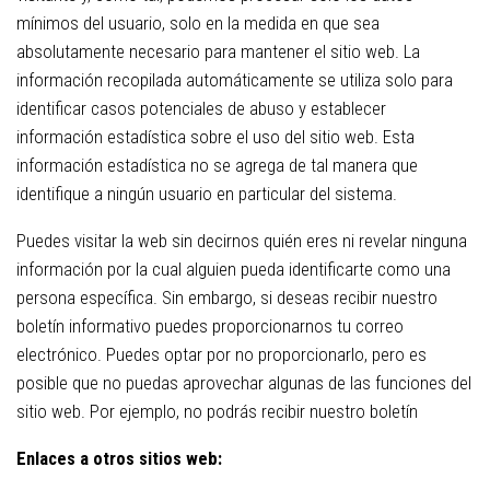
mínimos del usuario, solo en la medida en que sea
absolutamente necesario para mantener el sitio web. La
información recopilada automáticamente se utiliza solo para
identificar casos potenciales de abuso y establecer
información estadística sobre el uso del sitio web. Esta
información estadística no se agrega de tal manera que
identifique a ningún usuario en particular del sistema.
Puedes visitar la web sin decirnos quién eres ni revelar ninguna
información por la cual alguien pueda identificarte como una
persona específica. Sin embargo, si deseas recibir nuestro
boletín informativo puedes proporcionarnos tu correo
electrónico. Puedes optar por no proporcionarlo, pero es
posible que no puedas aprovechar algunas de las funciones del
sitio web. Por ejemplo, no podrás recibir nuestro boletín
Enlaces a otros sitios web: