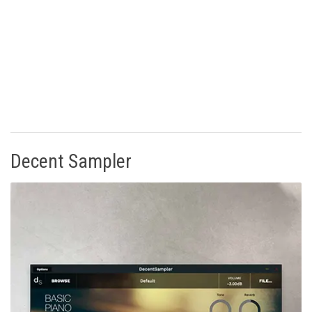
Decent Sampler