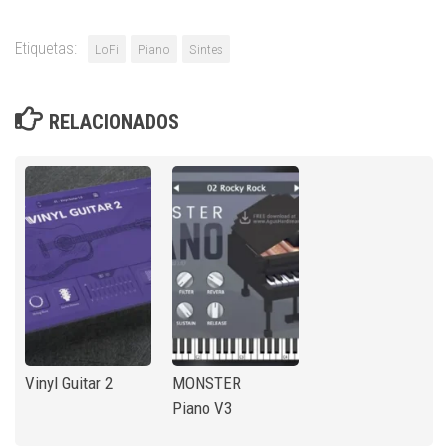
Etiquetas:
LoFi
Piano
Sintes
RELACIONADOS
Vinyl Guitar 2
MONSTER
Piano V3