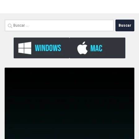
Buscar: