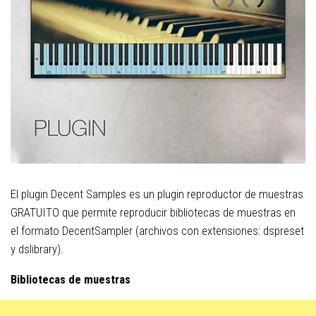
El plugin Decent Samples es un plugin reproductor de muestras
GRATUITO que permite reproducir bibliotecas de muestras en
el formato DecentSampler (archivos con extensiones: dspreset
y dslibrary).
Bibliotecas de muestras