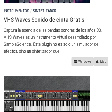
INSTRUMENTOS
/
SINTETIZADOR
VHS Waves Sonido de cinta Gratis
Captura la esencia de las bandas sonoras de los años 80.
VHS Waves es un instrumento virtual desarrollado por
SampleScience. Este plugin no es solo un simulador de
efectos, sino un sintetizador que...
Windows
Mac