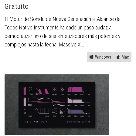
Gratuito
El Motor de Sonido de Nueva Generación al Alcance de
Todos Native Instruments ha dado un paso audaz al
democratizar uno de sus sintetizadores más potentes y
complejos hasta la fecha. Massive X...
Windows
Mac