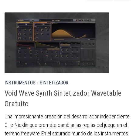
INSTRUMENTOS
/
SINTETIZADOR
Void Wave Synth Sintetizador Wavetable
Gratuito
Una impresionante creación del desarrollador independiente
Ollie Nicklin que promete cambiar las reglas del juego en el
terreno freeware En el saturado mundo de los instrumentos