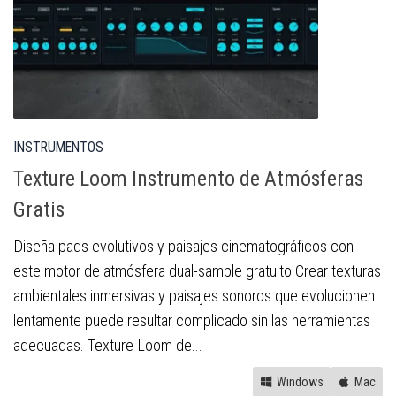
INSTRUMENTOS
Texture Loom Instrumento de Atmósferas
Gratis
Diseña pads evolutivos y paisajes cinematográficos con
este motor de atmósfera dual-sample gratuito Crear texturas
ambientales inmersivas y paisajes sonoros que evolucionen
lentamente puede resultar complicado sin las herramientas
adecuadas. Texture Loom de...
Windows
Mac