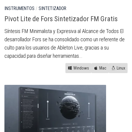
INSTRUMENTOS
/
SINTETIZADOR
Pivot Lite de Fors Sintetizador FM Gratis
Síntesis FM Minimalista y Expresiva al Alcance de Todos El
desarrollador Fors se ha consolidado como un referente de
culto para los usuarios de Ableton Live, gracias a su
capacidad para diseñar herramientas...
Windows
Mac
Linux