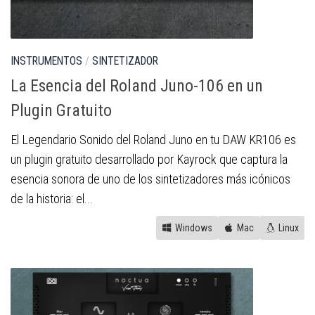
INSTRUMENTOS
/
SINTETIZADOR
La Esencia del Roland Juno-106 en un
Plugin Gratuito
El Legendario Sonido del Roland Juno en tu DAW KR106 es
un plugin gratuito desarrollado por Kayrock que captura la
esencia sonora de uno de los sintetizadores más icónicos
de la historia: el...
Windows
Mac
Linux