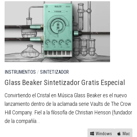
INSTRUMENTOS
/
SINTETIZADOR
Glass Beaker Sintetizador Gratis Especial
Convirtiendo el Cristal en Música Glass Beaker es el nuevo
lanzamiento dentro de la aclamada serie Vaults de The Crow
Hill Company. Fiel a la filosofía de Christian Henson (fundador
de la compañía...
Windows
Mac