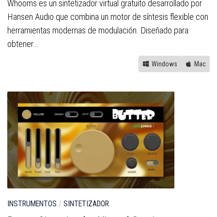
Whooms es un sintetizador virtual gratuito desarrollado por
Hansen Audio que combina un motor de síntesis flexible con
herramientas modernas de modulación. Diseñado para
obtener...
Windows
Mac
INSTRUMENTOS
/
SINTETIZADOR