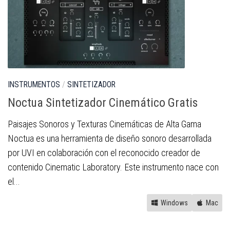
INSTRUMENTOS
/
SINTETIZADOR
Noctua Sintetizador Cinemático Gratis
Paisajes Sonoros y Texturas Cinemáticas de Alta Gama
Noctua es una herramienta de diseño sonoro desarrollada
por UVI en colaboración con el reconocido creador de
contenido Cinematic Laboratory. Este instrumento nace con
el...
Windows
Mac