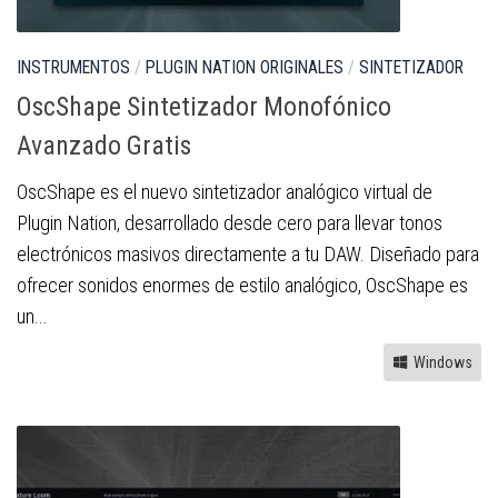
INSTRUMENTOS
/
PLUGIN NATION ORIGINALES
/
SINTETIZADOR
OscShape Sintetizador Monofónico
Avanzado Gratis
OscShape es el nuevo sintetizador analógico virtual de
Plugin Nation, desarrollado desde cero para llevar tonos
electrónicos masivos directamente a tu DAW. Diseñado para
ofrecer sonidos enormes de estilo analógico, OscShape es
un...
Windows