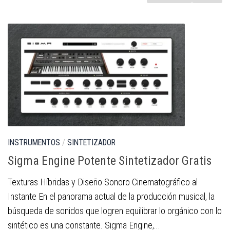
INSTRUMENTOS
/
SINTETIZADOR
Sigma Engine Potente Sintetizador Gratis
Texturas Híbridas y Diseño Sonoro Cinematográfico al
Instante En el panorama actual de la producción musical, la
búsqueda de sonidos que logren equilibrar lo orgánico con lo
sintético es una constante. Sigma Engine,...