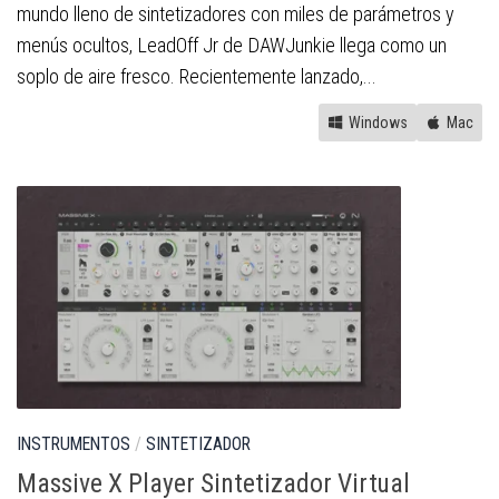
mundo lleno de sintetizadores con miles de parámetros y
menús ocultos, LeadOff Jr de DAWJunkie llega como un
soplo de aire fresco. Recientemente lanzado,...
Windows
Mac
INSTRUMENTOS
/
SINTETIZADOR
Massive X Player Sintetizador Virtual