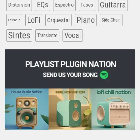
EQs
Guitarra
Distorsion
Espectro
Fases
Piano
LoFi
Orquestal
Side-Chain
Latencia
Sintes
Vocal
Transiente