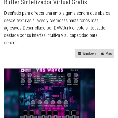
Butter Sintetizador Virtual Gratis
Diseñado para ofrecer una amplia gama sonora que abarca
desde texturas suaves y cremosas hasta tonos más
agresivos Desarrollado por DAWJunkie, este sintetizador
destaca por su interfaz intuitiva y su capacidad para
generar...
Windows
Mac