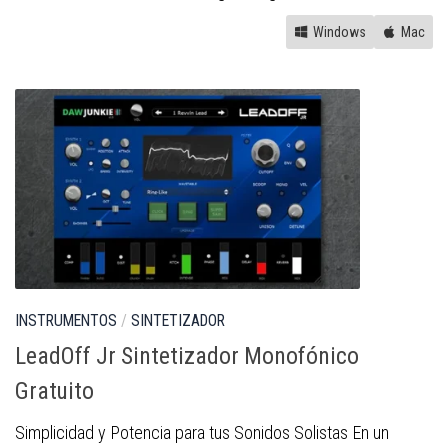
Windows
Mac
INSTRUMENTOS
/
SINTETIZADOR
LeadOff Jr Sintetizador Monofónico
Gratuito
Simplicidad y Potencia para tus Sonidos Solistas En un