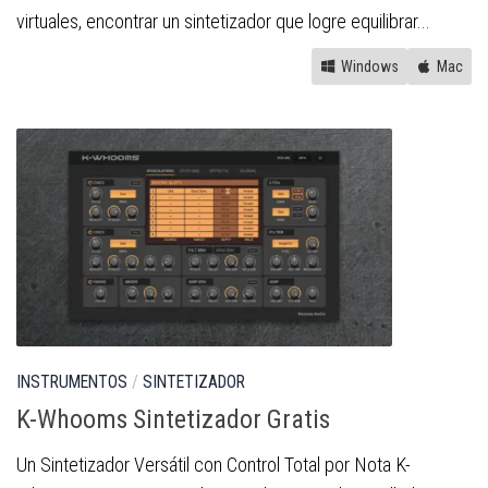
virtuales, encontrar un sintetizador que logre equilibrar...
Windows
Mac
INSTRUMENTOS
/
SINTETIZADOR
K-Whooms Sintetizador Gratis
Un Sintetizador Versátil con Control Total por Nota K-