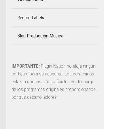
Record Labels
Blog Producción Musical
–
IMPORTANTE:
Plugin Nation no aloja ningún
software para su descarga. Los contenidos
enlazan con los sitios oficiales de descarga
de los programas originales proporcionados
por sus desarrolladores