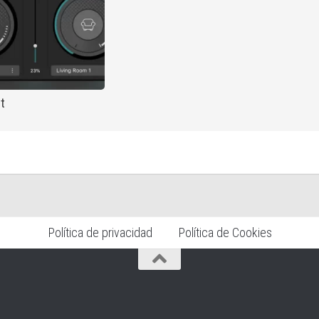
it
Política de privacidad
Política de Cookies