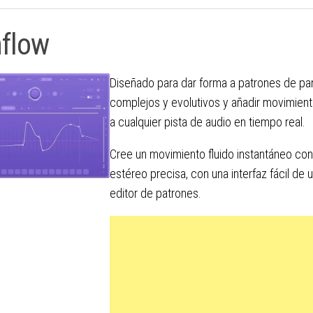
flow
Diseñado para dar forma a patrones de p
complejos y evolutivos y añadir movimiento
a cualquier pista de audio en tiempo real.
Cree un movimiento fluido instantáneo con
estéreo precisa, con una interfaz fácil de 
editor de patrones.