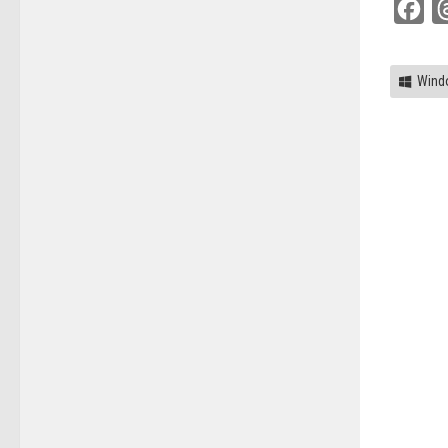
Fac
Wind