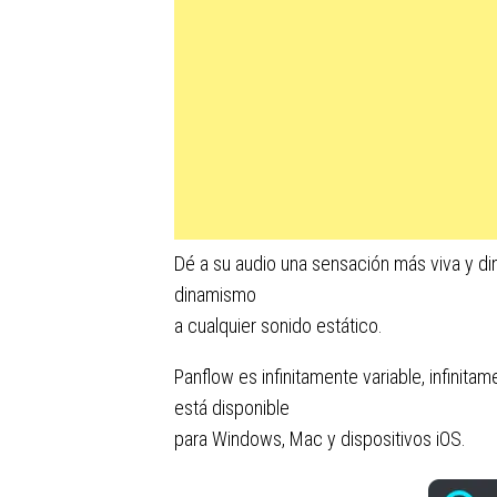
Dé a su audio una sensación más viva y di
dinamismo
a cualquier sonido estático.
Panflow es infinitamente variable, infinitam
está disponible
para Windows, Mac y dispositivos iOS.