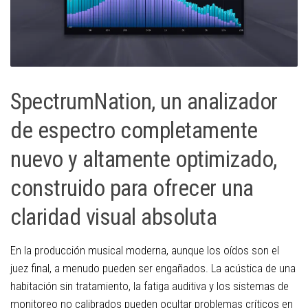
SpectrumNation, un analizador
de espectro completamente
nuevo y altamente optimizado,
construido para ofrecer una
claridad visual absoluta
En la producción musical moderna, aunque los oídos son el
juez final, a menudo pueden ser engañados. La acústica de una
habitación sin tratamiento, la fatiga auditiva y los sistemas de
monitoreo no calibrados pueden ocultar problemas críticos en