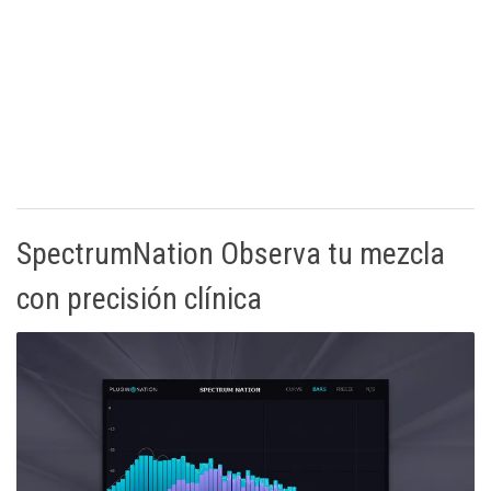
SpectrumNation Observa tu mezcla
con precisión clínica