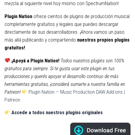
mezcla al siguiente nivel hoy mismo con SpectrumNation!
Plugin Nation
ofrece cientos de plugins de producción musical
completamente gratuitos y legales que puedes descargar
directamente de sus desarrolladores. ¡Ahora vamos un paso
más allá publicando y compartiendo
nuestros propios plugins
gratuitos!
¡Apoyá a Plugin Nation!
Todos nuestros plugins son 100%
gratuitos para siempre. Si te gusta usar este plugin en tus
producciones y querés apoyar el desarrollo continuo de más
herramientas gratuitas, ¡considerá sumarte a nuestra familia en
Patreon!
Plugin Nation — Music Production DAW Add-ons |
Patreon
Accede a todos nuestros plugins originales