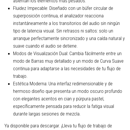
asientan los elementos más pesados.
Fluidez Impecable: Diseñado con un búfer circular de
superposición continua, el analizador reacciona
instantáneamente a los transitorios del audio sin ningún
tipo de latencia visual. Sin retrasos ni saltos: solo un
arranque perfectamente sincronizado y una caída natural y
suave cuando el audio se detiene.
Modos de Visualización Dual: Cambia fácilmente entre un
modo de Barras muy detallado y un modo de Curva Suave
continua para adaptarse a las necesidades de tu flujo de
trabajo.
Estética Moderna: Una interfaz redimensionable y de
hermoso diseño que presenta un modo oscuro profundo
con elegantes acentos en cian y púrpura pastel,
específicamente pensada para reducir la fatiga visual
durante largas sesiones de mezcla.
Ya disponible para descargar. ¡Lleva tu flujo de trabajo de