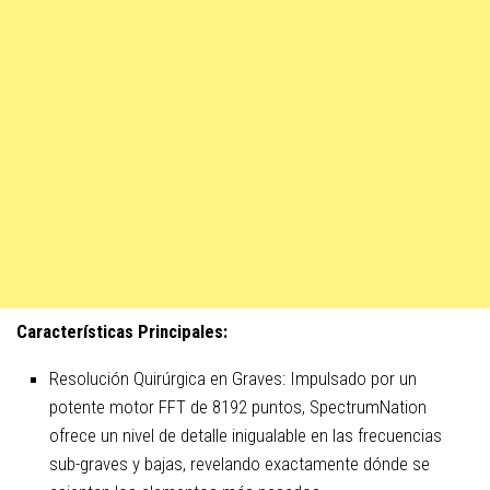
Características Principales:
Resolución Quirúrgica en Graves: Impulsado por un
potente motor FFT de 8192 puntos, SpectrumNation
ofrece un nivel de detalle inigualable en las frecuencias
sub-graves y bajas, revelando exactamente dónde se