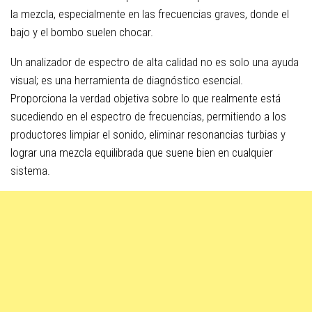
la mezcla, especialmente en las frecuencias graves, donde el
bajo y el bombo suelen chocar.
Un analizador de espectro de alta calidad no es solo una ayuda
visual; es una herramienta de diagnóstico esencial.
Proporciona la verdad objetiva sobre lo que realmente está
sucediendo en el espectro de frecuencias, permitiendo a los
productores limpiar el sonido, eliminar resonancias turbias y
lograr una mezcla equilibrada que suene bien en cualquier
sistema.