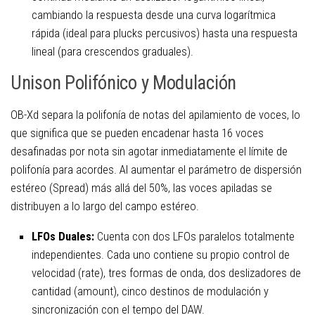
cambiando la respuesta desde una curva logarítmica
rápida (ideal para plucks percusivos) hasta una respuesta
lineal (para crescendos graduales).
Unison Polifónico y Modulación
OB-Xd separa la polifonía de notas del apilamiento de voces, lo
que significa que se pueden encadenar hasta 16 voces
desafinadas por nota sin agotar inmediatamente el límite de
polifonía para acordes. Al aumentar el parámetro de dispersión
estéreo (Spread) más allá del 50%, las voces apiladas se
distribuyen a lo largo del campo estéreo.
LFOs Duales:
Cuenta con dos LFOs paralelos totalmente
independientes. Cada uno contiene su propio control de
velocidad (rate), tres formas de onda, dos deslizadores de
cantidad (amount), cinco destinos de modulación y
sincronización con el tempo del DAW.