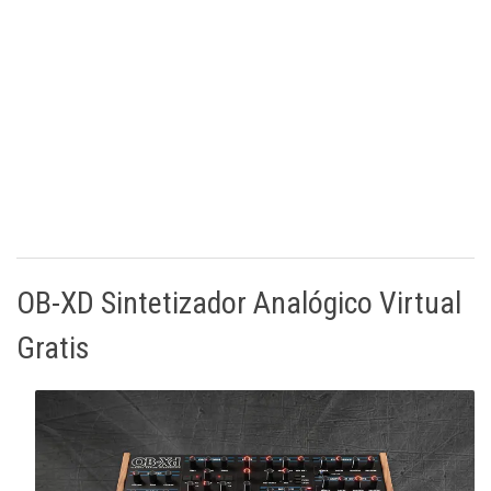
OB-XD Sintetizador Analógico Virtual
Gratis