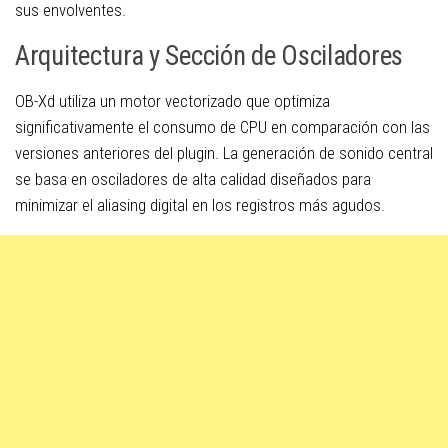
sus envolventes.
Arquitectura y Sección de Osciladores
OB-Xd utiliza un motor vectorizado que optimiza
significativamente el consumo de CPU en comparación con las
versiones anteriores del plugin. La generación de sonido central
se basa en osciladores de alta calidad diseñados para
minimizar el aliasing digital en los registros más agudos.