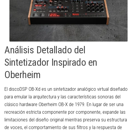
Análisis Detallado del
Sintetizador Inspirado en
Oberheim
El discoDSP OB-Xd es un sintetizador analógico virtual diseñado
para emular la arquitectura y las características sonoras del
clásico hardware Oberheim OB-X de 1979. En lugar de ser una
recreación estricta componente por componente, expande las
limitaciones del diseño original mientras preserva su estructura
de voces, el comportamiento de sus filtros y la respuesta de