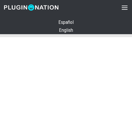
Saltar al contenido
Español
English