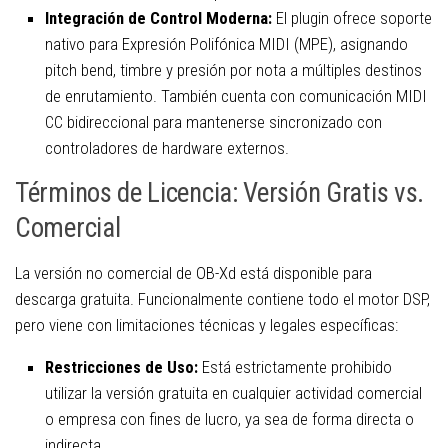
Integración de Control Moderna:
El plugin ofrece soporte
nativo para Expresión Polifónica MIDI (MPE), asignando
pitch bend, timbre y presión por nota a múltiples destinos
de enrutamiento. También cuenta con comunicación MIDI
CC bidireccional para mantenerse sincronizado con
controladores de hardware externos.
Términos de Licencia: Versión Gratis vs.
Comercial
La versión no comercial de OB-Xd está disponible para
descarga gratuita. Funcionalmente contiene todo el motor DSP,
pero viene con limitaciones técnicas y legales específicas:
Restricciones de Uso:
Está estrictamente prohibido
utilizar la versión gratuita en cualquier actividad comercial
o empresa con fines de lucro, ya sea de forma directa o
indirecta.