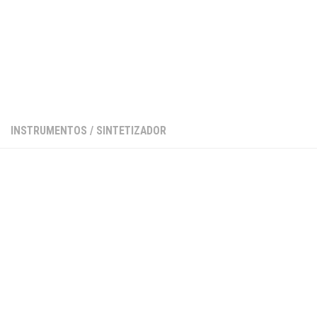
INSTRUMENTOS
/
SINTETIZADOR