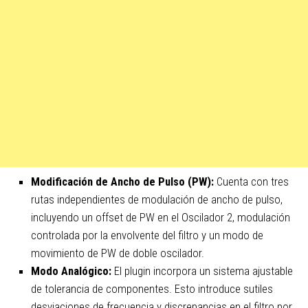
Modificación de Ancho de Pulso (PW):
Cuenta con tres
rutas independientes de modulación de ancho de pulso,
incluyendo un offset de PW en el Oscilador 2, modulación
controlada por la envolvente del filtro y un modo de
movimiento de PW de doble oscilador.
Modo Analógico:
El plugin incorpora un sistema ajustable
de tolerancia de componentes. Esto introduce sutiles
desviaciones de frecuencia y discrepancias en el filtro por