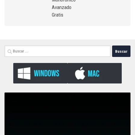
Avanzado
Gratis
Buscar: