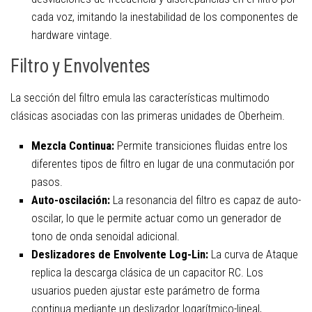
cada voz, imitando la inestabilidad de los componentes de
hardware vintage.
Filtro y Envolventes
La sección del filtro emula las características multimodo
clásicas asociadas con las primeras unidades de Oberheim.
Mezcla Continua:
Permite transiciones fluidas entre los
diferentes tipos de filtro en lugar de una conmutación por
pasos.
Auto-oscilación:
La resonancia del filtro es capaz de auto-
oscilar, lo que le permite actuar como un generador de
tono de onda senoidal adicional.
Deslizadores de Envolvente Log-Lin:
La curva de Ataque
replica la descarga clásica de un capacitor RC. Los
usuarios pueden ajustar este parámetro de forma
continua mediante un deslizador logarítmico-lineal,