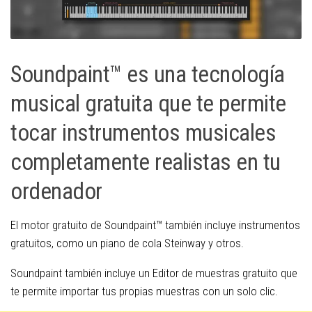
Soundpaint™ es una tecnología
musical gratuita que te permite
tocar instrumentos musicales
completamente realistas en tu
ordenador
El motor gratuito de Soundpaint™ también incluye instrumentos
gratuitos, como un piano de cola Steinway y otros.
Soundpaint también incluye un Editor de muestras gratuito que
te permite importar tus propias muestras con un solo clic.