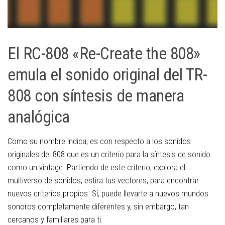
El RC-808 «Re-Create the 808»
emula el sonido original del TR-
808 con síntesis de manera
analógica
Como su nombre indica, es con respecto a los sonidos
originales del 808 que es un criterio para la síntesis de sonido
como un vintage. Partiendo de este criterio, explora el
multiverso de sonidos, estira tus vectores, para encontrar
nuevos criterios propios. Sí, puede llevarte a nuevos mundos
sonoros completamente diferentes y, sin embargo, tan
cercanos y familiares para ti.