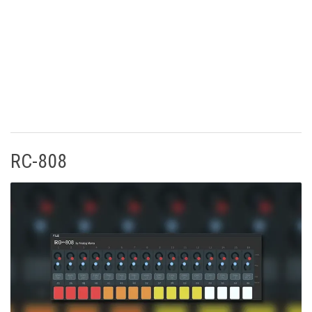
RC-808