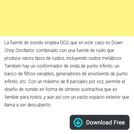
La fuente de sonido emplea DCO, que en este caso es Down
Chirp Oscillator, combinado con una fuente de ruido que
produce varios tipos de ruidos, incluyendo ruidos metálicos.
También hay un conformador de onda de punto infinito, un
banco de filtros variables, generadores de envolvente de punto
infinito, etc. Con un máximo de 8 parciales por voz, permite el
diseño de sonido en forma de síntesis sustractiva que es
familiar para todos, y aún así con un vasto espacio exterior que
llama a ser descubierto.