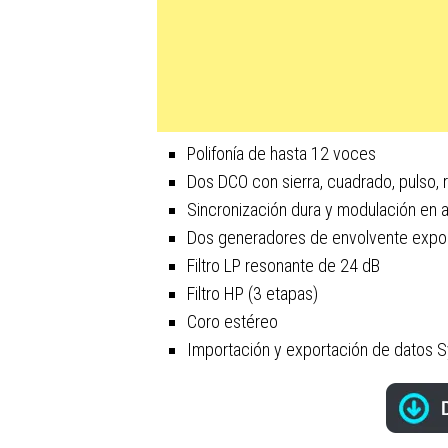
Polifonía de hasta 12 voces
Dos DCO con sierra, cuadrado, pulso, 
Sincronización dura y modulación en an
Dos generadores de envolvente expo
Filtro LP resonante de 24 dB
Filtro HP (3 etapas)
Coro estéreo
Importación y exportación de datos 