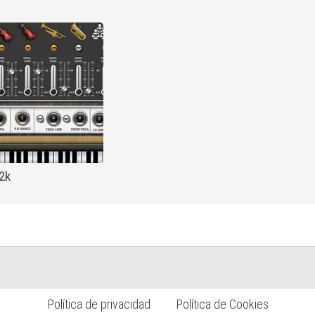
2k
Política de privacidad
Política de Cookies