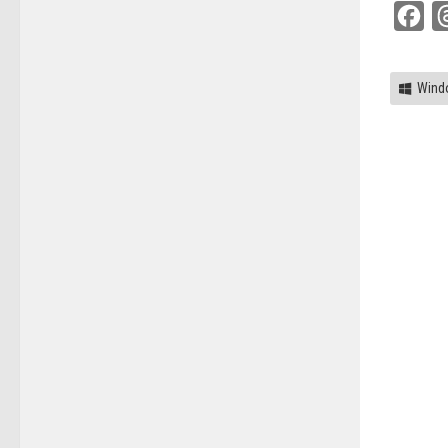
Fac
Wind