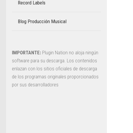
Record Labels
Blog Producción Musical
–
IMPORTANTE:
Plugin Nation no aloja ningún
software para su descarga. Los contenidos
enlazan con los sitios oficiales de descarga
de los programas originales proporcionados
por sus desarrolladores