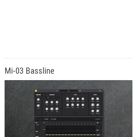
Mi-03 Bassline