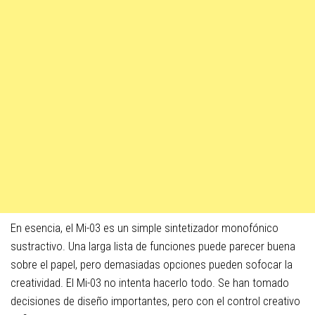
En esencia, el Mi-03 es un simple sintetizador monofónico
sustractivo. Una larga lista de funciones puede parecer buena
sobre el papel, pero demasiadas opciones pueden sofocar la
creatividad. El Mi-03 no intenta hacerlo todo. Se han tomado
decisiones de diseño importantes, pero con el control creativo