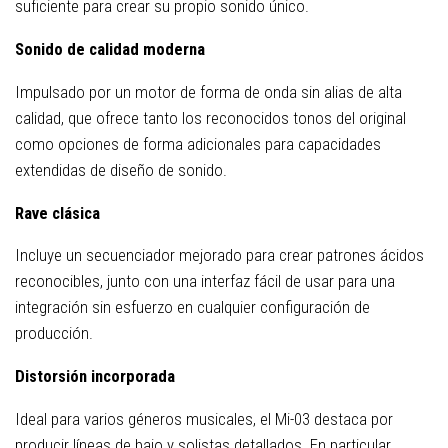
suficiente para crear su propio sonido único.
Sonido de calidad moderna
Impulsado por un motor de forma de onda sin alias de alta
calidad, que ofrece tanto los reconocidos tonos del original
como opciones de forma adicionales para capacidades
extendidas de diseño de sonido.
Rave clásica
Incluye un secuenciador mejorado para crear patrones ácidos
reconocibles, junto con una interfaz fácil de usar para una
integración sin esfuerzo en cualquier configuración de
producción.
Distorsión incorporada
Ideal para varios géneros musicales, el Mi-03 destaca por
producir líneas de bajo y solistas detallados. En particular,