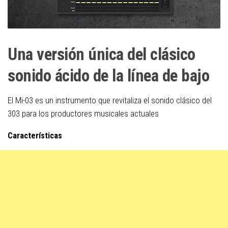
Una versión única del clásico
sonido ácido de la línea de bajo
El Mi-03 es un instrumento que revitaliza el sonido clásico del
303 para los productores musicales actuales
Características