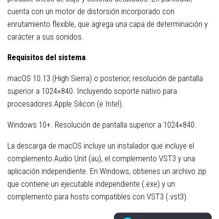
cuenta con un motor de distorsión incorporado con
enrutamiento flexible, que agrega una capa de determinación y
carácter a sus sonidos.
Requisitos del sistema
macOS 10.13 (High Sierra) o posterior, resolución de pantalla
superior a 1024×840. Incluyendo soporte nativo para
procesadores Apple Silicon (e Intel).
Windows 10+. Resolución de pantalla superior a 1024×840.
La descarga de macOS incluye un instalador que incluye el
complemento Audio Unit (au), el complemento VST3 y una
aplicación independiente. En Windows, obtienes un archivo zip
que contiene un ejecutable independiente (.exe) y un
complemento para hosts compatibles con VST3 (.vst3).