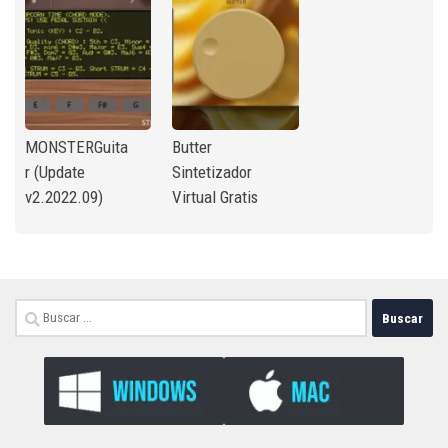
MONSTERGuita
Butter
r (Update
Sintetizador
v2.2022.09)
Virtual Gratis
Buscar: