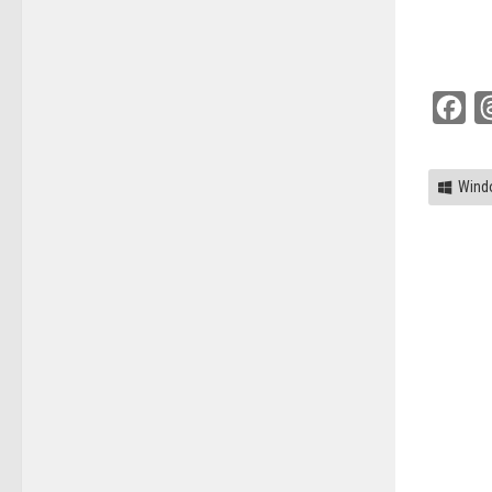
Fac
Wind