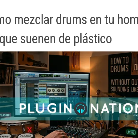
o mezclar drums en tu hom
 que suenen de plástico