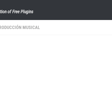
tion of Free Plugins
RODUCCIÓN MUSICAL