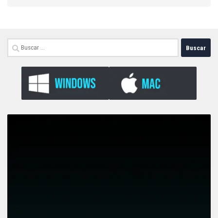
Buscar: