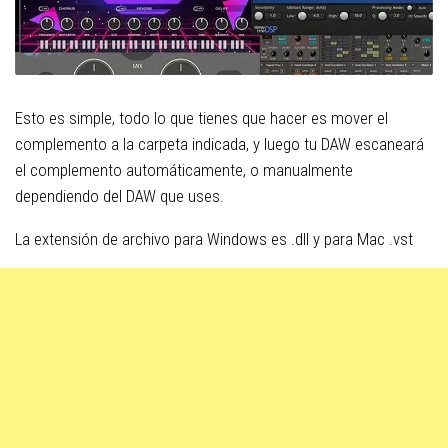
Esto es simple, todo lo que tienes que hacer es mover el
complemento a la carpeta indicada, y luego tu DAW escaneará
el complemento automáticamente, o manualmente
dependiendo del DAW que uses.
La extensión de archivo para Windows es .dll y para Mac .vst