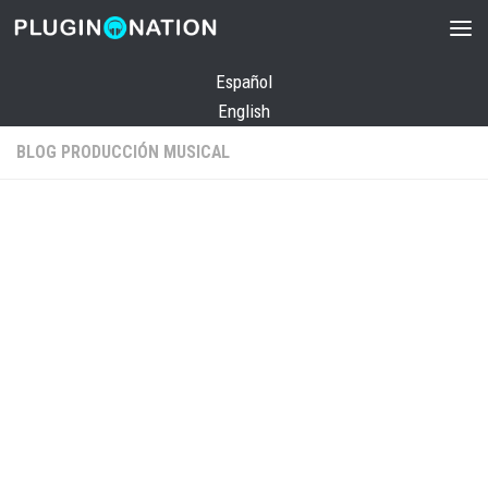
Saltar al contenido
Español
English
BLOG PRODUCCIÓN MUSICAL