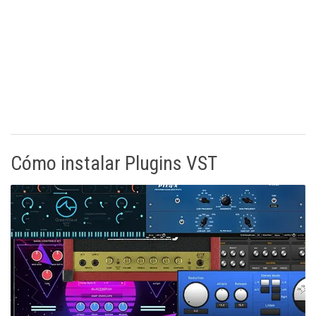
Cómo instalar Plugins VST