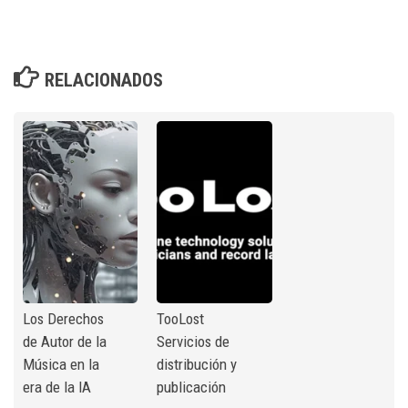
RELACIONADOS
Los Derechos
TooLost
de Autor de la
Servicios de
Música en la
distribución y
era de la IA
publicación