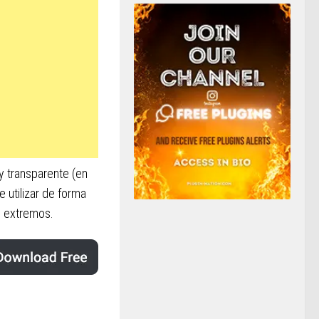
y transparente (en
 utilizar de forma
s extremos.