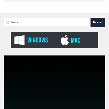
Buscar: