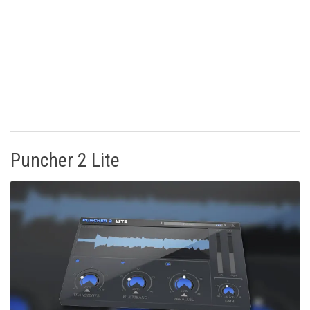
Puncher 2 Lite