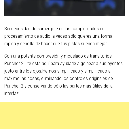
Sin necesidad de sumergirte en las complejidades del
procesamiento de audio, a veces sólo quieres una forma
rápida y sencilla de hacer que tus pistas suenen mejor.
Con una potente compresión y modelado de transitorios,
Puncher 2 Lite está aquí para ayudarle a golpear a sus oyentes
justo entre los ojos.Hemos simplificado y simplificado al
máximo las cosas, eliminando los controles originales de
Puncher 2 y conservando sólo las partes más útiles de la
interfaz.