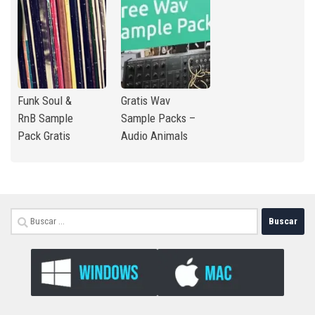
Funk Soul &
Gratis Wav
RnB Sample
Sample Packs –
Pack Gratis
Audio Animals
Buscar: