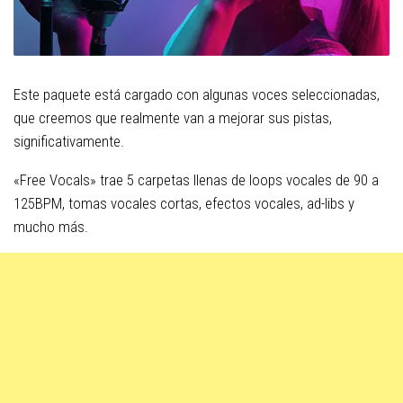
Este paquete está cargado con algunas voces seleccionadas,
que creemos que realmente van a mejorar sus pistas,
significativamente.
«Free Vocals» trae 5 carpetas llenas de loops vocales de 90 a
125BPM, tomas vocales cortas, efectos vocales, ad-libs y
mucho más.