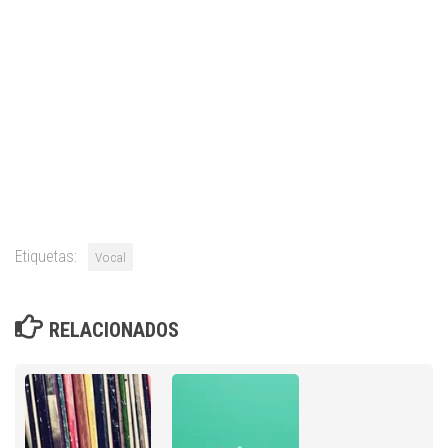
Etiquetas:
Vocal
RELACIONADOS