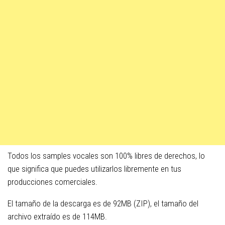
Todos los samples vocales son 100% libres de derechos, lo
que significa que puedes utilizarlos libremente en tus
producciones comerciales.
El tamaño de la descarga es de 92MB (ZIP), el tamaño del
archivo extraído es de 114MB.