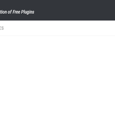
tion of Free Plugins
ES