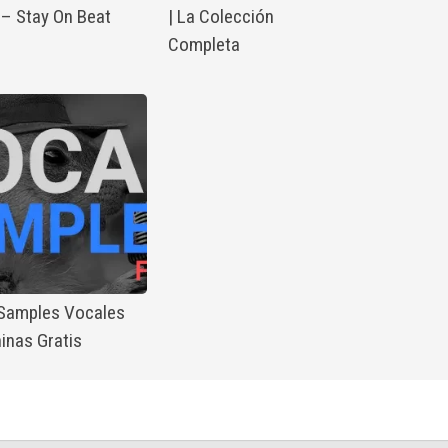
 – Stay On Beat
| La Colección
Completa
 Samples Vocales
inas Gratis