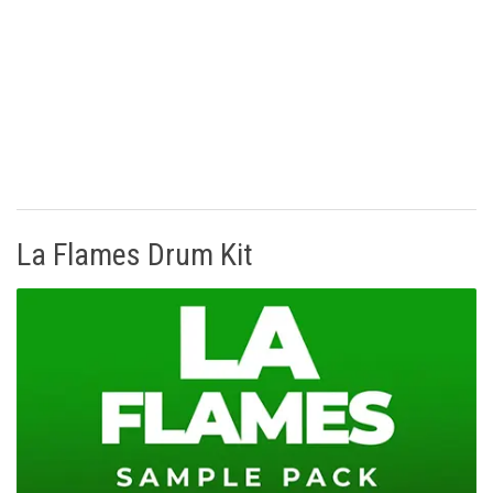
La Flames Drum Kit