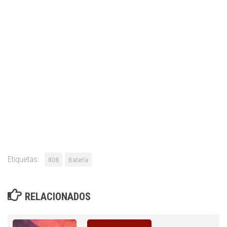
Etiquetas:
808
Batería
RELACIONADOS