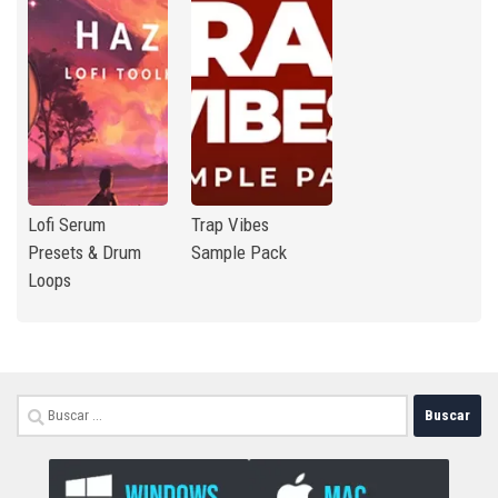
Lofi Serum
Trap Vibes
Presets & Drum
Sample Pack
Loops
Buscar: