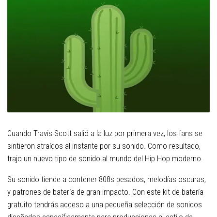
Cuando Travis Scott salió a la luz por primera vez, los fans se
sintieron atraídos al instante por su sonido. Como resultado,
trajo un nuevo tipo de sonido al mundo del Hip Hop moderno.
Su sonido tiende a contener 808s pesados, melodías oscuras,
y patrones de batería de gran impacto. Con este kit de batería
gratuito tendrás acceso a una pequeña selección de sonidos
diseñados específicamente para producciones al estilo de