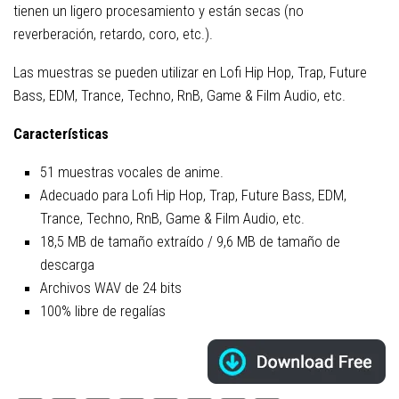
tienen un ligero procesamiento y están secas (no
reverberación, retardo, coro, etc.).
Las muestras se pueden utilizar en Lofi Hip Hop, Trap, Future
Bass, EDM, Trance, Techno, RnB, Game & Film Audio, etc.
Características
51 muestras vocales de anime.
Adecuado para Lofi Hip Hop, Trap, Future Bass, EDM,
Trance, Techno, RnB, Game & Film Audio, etc.
18,5 MB de tamaño extraído / 9,6 MB de tamaño de
descarga
Archivos WAV de 24 bits
100% libre de regalías