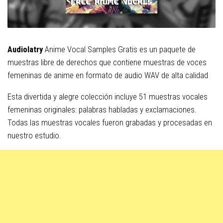
Audiolatry
Anime Vocal Samples Gratis es un paquete de
muestras libre de derechos que contiene muestras de voces
femeninas de anime en formato de audio WAV de alta calidad
Esta divertida y alegre colección incluye 51 muestras vocales
femeninas originales: palabras habladas y exclamaciones.
Todas las muestras vocales fueron grabadas y procesadas en
nuestro estudio.