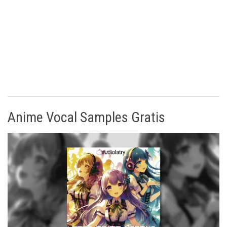
Anime Vocal Samples Gratis