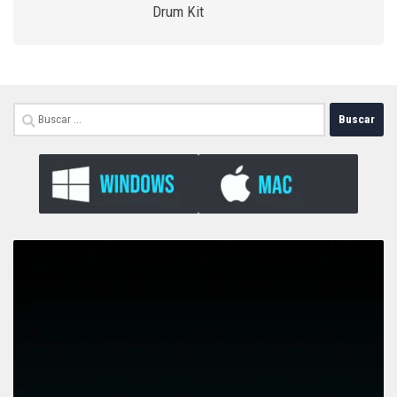
Drum Kit
Buscar: