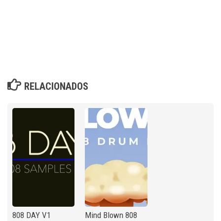
RELACIONADOS
808 DAY V1
Mind Blown 808