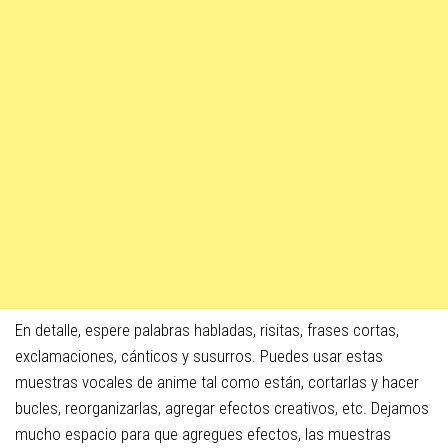
En detalle, espere palabras habladas, risitas, frases cortas,
exclamaciones, cánticos y susurros. Puedes usar estas
muestras vocales de anime tal como están, cortarlas y hacer
bucles, reorganizarlas, agregar efectos creativos, etc. Dejamos
mucho espacio para que agregues efectos, las muestras