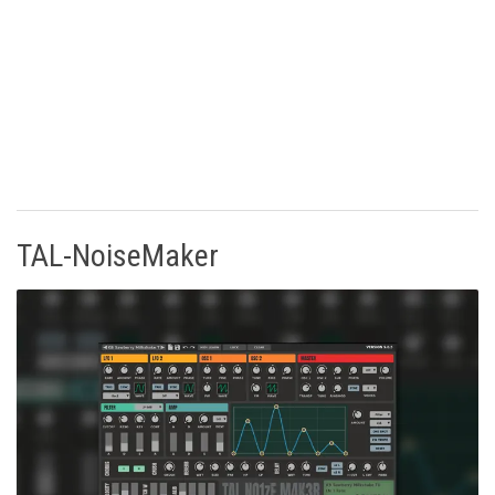
TAL-NoiseMaker