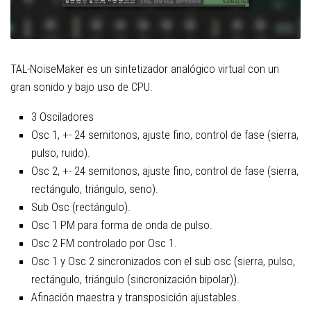
TAL-NoiseMaker es un sintetizador analógico virtual con un
gran sonido y bajo uso de CPU.
3 Osciladores
Osc 1, +- 24 semitonos, ajuste fino, control de fase (sierra,
pulso, ruido).
Osc 2, +- 24 semitonos, ajuste fino, control de fase (sierra,
rectángulo, triángulo, seno).
Sub Osc (rectángulo).
Osc 1 PM para forma de onda de pulso.
Osc 2 FM controlado por Osc 1.
Osc 1 y Osc 2 sincronizados con el sub osc (sierra, pulso,
rectángulo, triángulo (sincronización bipolar)).
Afinación maestra y transposición ajustables.