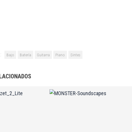
:
Bajo
Batería
Guitarra
Piano
Sintes
LACIONADOS