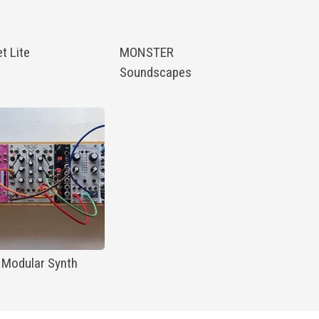
t Lite
MONSTER
Soundscapes
 Modular Synth