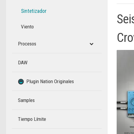
Sintetizador
Sei
Viento
Cro
Procesos
DAW
–
Plugin Nation Originales
Samples
Tiempo Límite
–