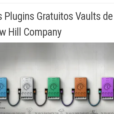
s Plugins Gratuitos Vaults de
w Hill Company