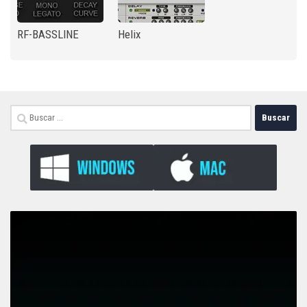
RF-BASSLINE
Helix
Buscar: