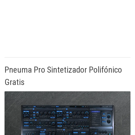
Pneuma Pro Sintetizador Polifónico
Gratis