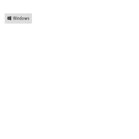
Link
Windows