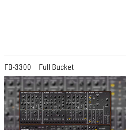
FB-3300 – Full Bucket