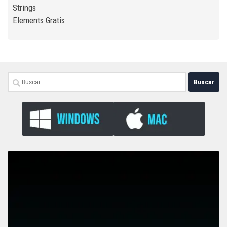
Strings
Elements Gratis
Buscar: