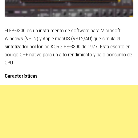
El FB-3300 es un instrumento de software para Microsoft
Windows (VST2) y Apple macOS (VST2/AU) que simula el
sintetizador polifónico KORG PS-3300 de 1977. Está escrito en
código C++ nativo para un alto rendimiento y bajo consumo de
CPU
Características