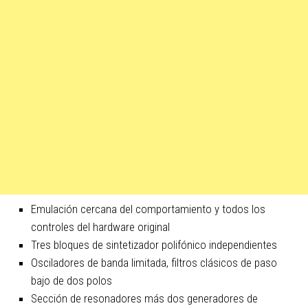
Emulación cercana del comportamiento y todos los
controles del hardware original
Tres bloques de sintetizador polifónico independientes
Osciladores de banda limitada, filtros clásicos de paso
bajo de dos polos
Sección de resonadores más dos generadores de