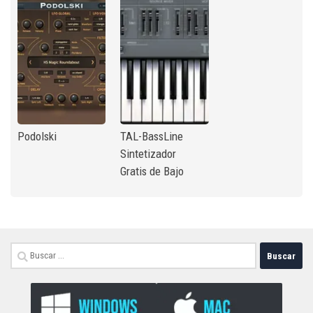
Podolski
TAL-BassLine
Sintetizador
Gratis de Bajo
Buscar: