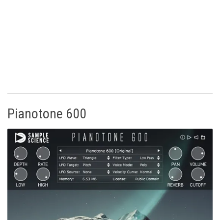
Pianotone 600