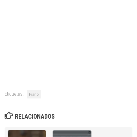
Etiquetas:
Piano
RELACIONADOS