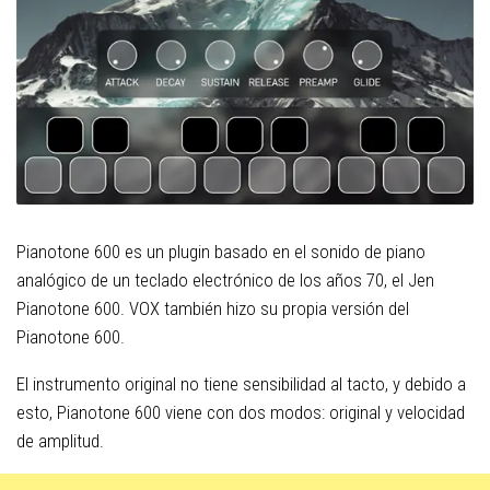
Pianotone 600 es un plugin basado en el sonido de piano
analógico de un teclado electrónico de los años 70, el Jen
Pianotone 600. VOX también hizo su propia versión del
Pianotone 600.
El instrumento original no tiene sensibilidad al tacto, y debido a
esto, Pianotone 600 viene con dos modos: original y velocidad
de amplitud.