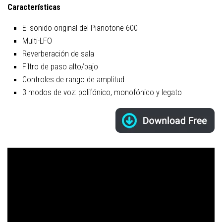
Características
El sonido original del Pianotone 600
Multi-LFO
Reverberación de sala
Filtro de paso alto/bajo
Controles de rango de amplitud
3 modos de voz: polifónico, monofónico y legato