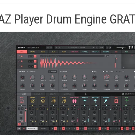
AZ Player Drum Engine GRAT