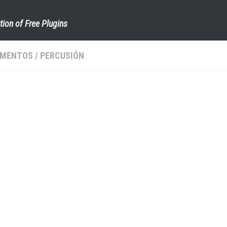
tion of Free Plugins
UMENTOS
/
PERCUSIÓN