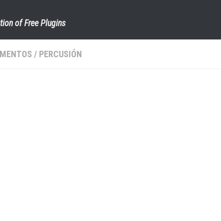
tion of Free Plugins
UMENTOS
/
PERCUSIÓN