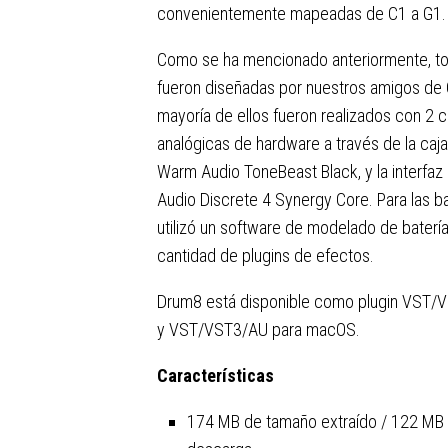
convenientemente mapeadas de C1 a G1.
Como se ha mencionado anteriormente, to
fueron diseñadas por nuestros amigos de
mayoría de ellos fueron realizados con 2 c
analógicas de hardware a través de la caja 
Warm Audio ToneBeast Black, y la interfaz
Audio Discrete 4 Synergy Core. Para las ba
utilizó un software de modelado de batería
cantidad de plugins de efectos.
Drum8 está disponible como plugin VST/
y VST/VST3/AU para macOS.
Características
174 MB de tamaño extraído / 122 MB