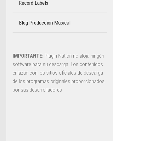
Record Labels
Blog Producción Musical
–
IMPORTANTE:
Plugin Nation no aloja ningún
software para su descarga. Los contenidos
enlazan con los sitios oficiales de descarga
de los programas originales proporcionados
por sus desarrolladores