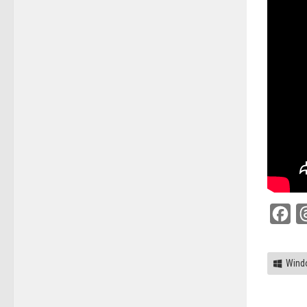
Fac
Wind