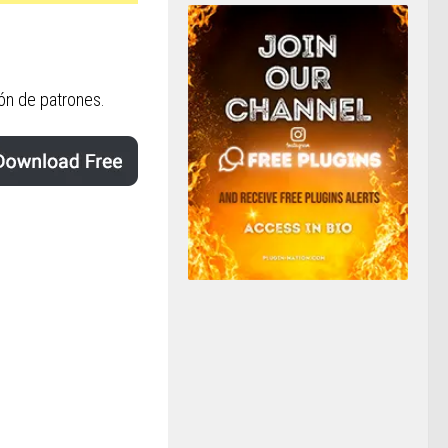
ón de patrones.