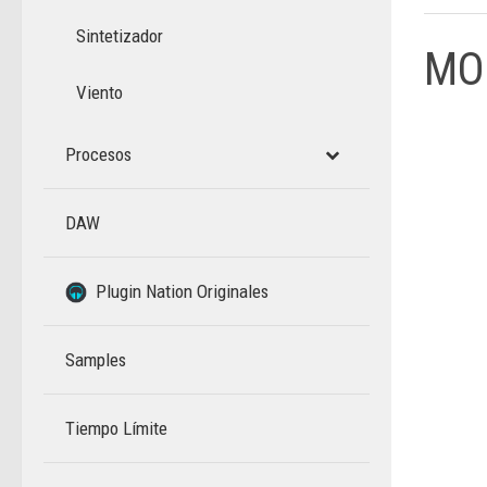
Sintetizador
MO
Viento
Procesos
DAW
–
Plugin Nation Originales
Samples
Tiempo Límite
–