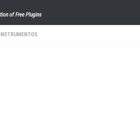
tion of Free Plugins
INSTRUMENTOS