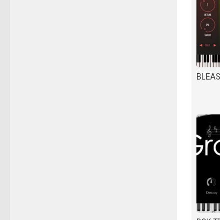
BLEAS