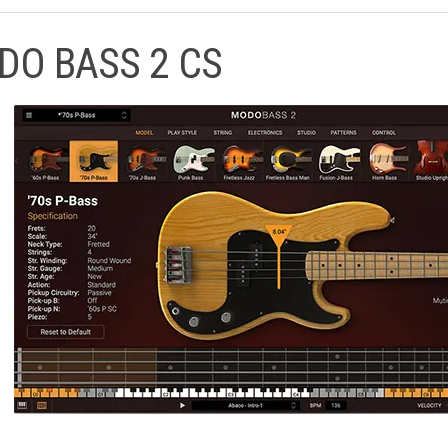
DO BASS 2 CS