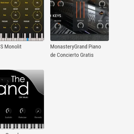
S Monolit
MonasteryGrand Piano
de Concierto Gratis