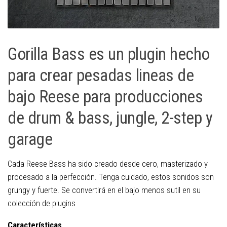
Gorilla Bass es un plugin hecho
para crear pesadas lineas de
bajo Reese para producciones
de drum & bass, jungle, 2-step y
garage
Cada Reese Bass ha sido creado desde cero, masterizado y
procesado a la perfección. Tenga cuidado, estos sonidos son
grungy y fuerte. Se convertirá en el bajo menos sutil en su
colección de plugins
Características