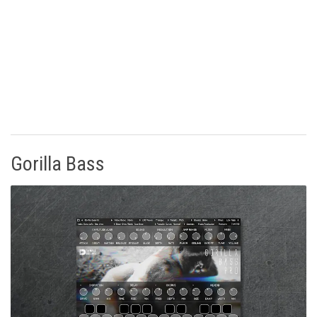
Gorilla Bass