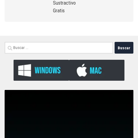
Sustractivo
Gratis
Buscar: