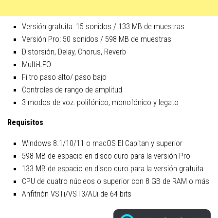
Versión gratuita: 15 sonidos / 133 MB de muestras
Versión Pro: 50 sonidos / 598 MB de muestras
Distorsión, Delay, Chorus, Reverb
Multi-LFO
Filtro paso alto/ paso bajo
Controles de rango de amplitud
3 modos de voz: polifónico, monofónico y legato
Requisitos
Windows 8.1/10/11 o macOS El Capitan y superior
598 MB de espacio en disco duro para la versión Pro
133 MB de espacio en disco duro para la versión gratuita
CPU de cuatro núcleos o superior con 8 GB de RAM o más
Anfitrión VSTi/VST3/AUi de 64 bits