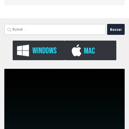
Buscar: