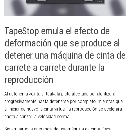
TapeStop emula el efecto de
deformación que se produce al
detener una máquina de cinta de
carrete a carrete durante la
reproducción
Al detener la «cinta virtual», la pista afectada se ralentizará
progresivamente hasta detenerse por completo, mientras que
al iniciar de nuevo la cinta virtual, la reproducción se acelerará
hasta alcanzar la velocidad normal.
Sin embargo, a diferencia de una máquina de cinta física,