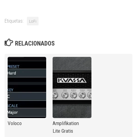
Etiquetas:
LoFi
RELACIONADOS
Voloco
Amplifikation
Lite Gratis