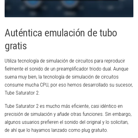
Auténtica emulación de tubo
gratis
Utiliza tecnología de simulación de circuitos para reproducir
fielmente el sonido de un preamplificador triodo dual. Aunque
suena muy bien, la tecnología de simulación de circuitos
consume mucha CPU, por eso hemos desarrollado su sucesor,
Tube Saturator 2.
Tube Saturator 2 es mucho más eficiente, casi idéntico en
precisión de simulación y añade otras funciones. Sin embargo,
algunos usuarios prefieren el sonido del original y lo solicitan,
de ahí que lo hayamos lanzado como plug gratuito.