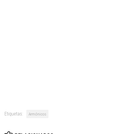
Etiquetas:
Armónicos