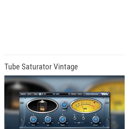
Tube Saturator Vintage