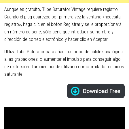
Aunque es gratuito, Tube Saturator Vintage requiere registro.
Cuando el plug aparezca por primera vez la ventana «necesita
registro», haga clic en el botón Registrar y se le proporcionará
un número de serie, sólo tiene que introducir su nombre y
dirección de correo electrónico y hacer clic en Aceptar.
Utiliza Tube Saturator para añadir un poco de calidez analógica
a las grabaciones, o aumentar el impulso para conseguir algo
de distorsión. También puede utilizarlo como limitador de picos
saturante.