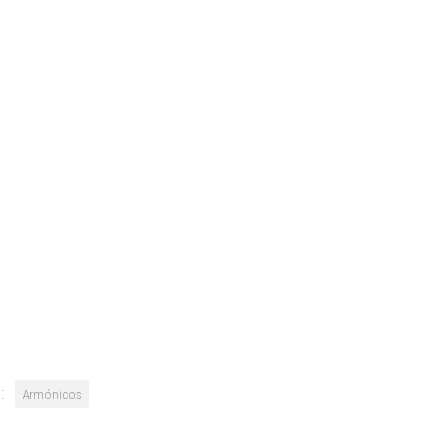
:
Armónicos