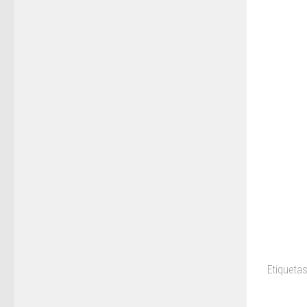
Etiquetas