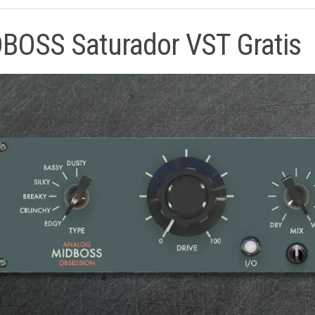
BOSS Saturador VST Gratis