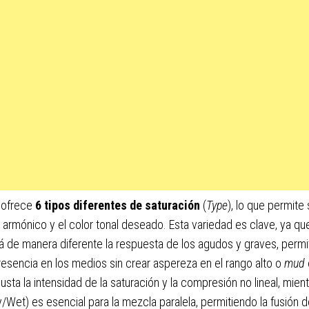
ofrece
6 tipos diferentes de saturación
(
Type
), lo que permite
 armónico y el color tonal deseado. Esta variedad es clave, ya qu
 de manera diferente la respuesta de los agudos y graves, permi
resencia en los medios sin crear aspereza en el rango alto o
mud
usta la intensidad de la saturación y la compresión no lineal, mien
/Wet) es esencial para la mezcla paralela, permitiendo la fusión d