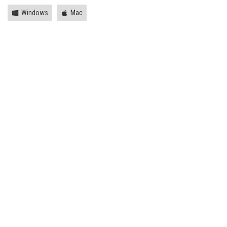
Windows
Mac