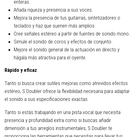
enteras.
Añada riqueza y presencia a sus voces.
Mejora la presencia de tus guitarras, sintetizadores o
teclados y haz que suenen más amplios.
Cree señales estéreo a partir de fuentes de sonido mono.
Simule el sonido de coros y efectos de conjunto.
Mejore el sonido general de la actuación en directo y
hágala más atractiva para el oyente.
Rápido y eficaz
Tanto si busca crear sutiles mejoras como atrevidos efectos
estéreo, S Doubler ofrece la flexibilidad necesaria para adaptar
el sonido a sus especificaciones exactas.
Tanto si estás trabajando en una pista vocal que necesita
presencia y profundidad extra como si buscas añadir
dimensión a tus arreglos instrumentales, S Doubler te
proporciona las herramientas que necesitas para llevar tus