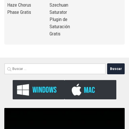
Haze Chorus
Szechuan
Phase Gratis
Saturator
Plugin de
Saturación
Gratis
Buscar: