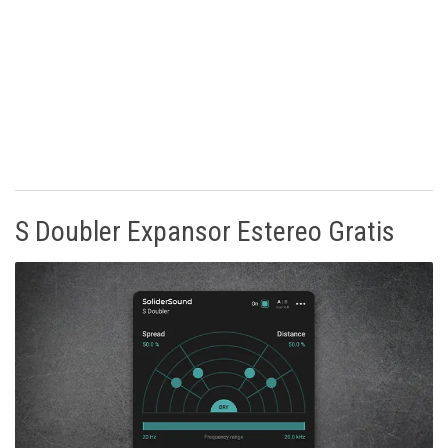
S Doubler Expansor Estereo Gratis