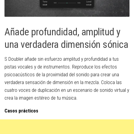
Añade profundidad, amplitud y
una verdadera dimensión sónica
S Doubler añade sin esfuerzo amplitud y profundidad a tus
pistas vocales y de instrumentos. Reproduce los efectos
psicoacústicos de la proximidad del sonido para crear una
verdadera sensación de dimensión en la mezcla. Coloca las
cuatro voces de duplicación en un escenario de sonido virtual y
crea la imagen estéreo de tu música.
Casos prácticos