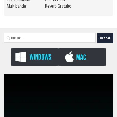
Multibanda
Reverb Gratuito
Buscar: