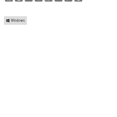
Link
Windows