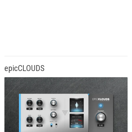
epicCLOUDS