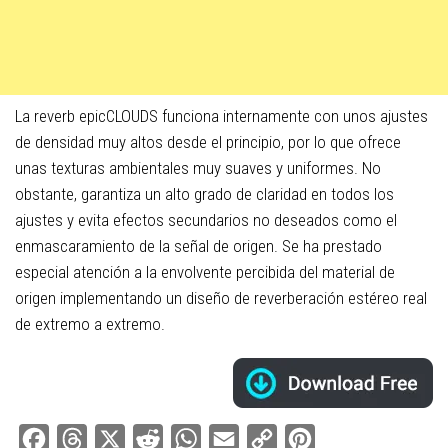
La reverb epicCLOUDS funciona internamente con unos ajustes
de densidad muy altos desde el principio, por lo que ofrece
unas texturas ambientales muy suaves y uniformes. No
obstante, garantiza un alto grado de claridad en todos los
ajustes y evita efectos secundarios no deseados como el
enmascaramiento de la señal de origen. Se ha prestado
especial atención a la envolvente percibida del material de
origen implementando un diseño de reverberación estéreo real
de extremo a extremo.
Facebook
Threads
X
Reddit
WhatsApp
Email
Copy
Pinterest