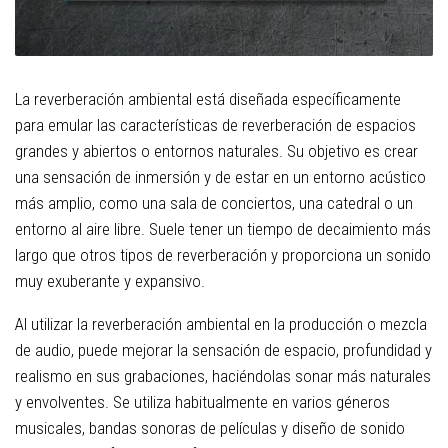
La reverberación ambiental está diseñada específicamente
para emular las características de reverberación de espacios
grandes y abiertos o entornos naturales. Su objetivo es crear
una sensación de inmersión y de estar en un entorno acústico
más amplio, como una sala de conciertos, una catedral o un
entorno al aire libre. Suele tener un tiempo de decaimiento más
largo que otros tipos de reverberación y proporciona un sonido
muy exuberante y expansivo.
Al utilizar la reverberación ambiental en la producción o mezcla
de audio, puede mejorar la sensación de espacio, profundidad y
realismo en sus grabaciones, haciéndolas sonar más naturales
y envolventes. Se utiliza habitualmente en varios géneros
musicales, bandas sonoras de películas y diseño de sonido