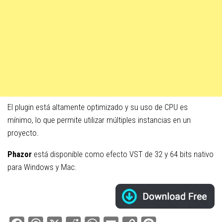
El plugin está altamente optimizado y su uso de CPU es
mínimo, lo que permite utilizar múltiples instancias en un
proyecto.
Phazor
está disponible como efecto VST de 32 y 64 bits nativo
para Windows y Mac.