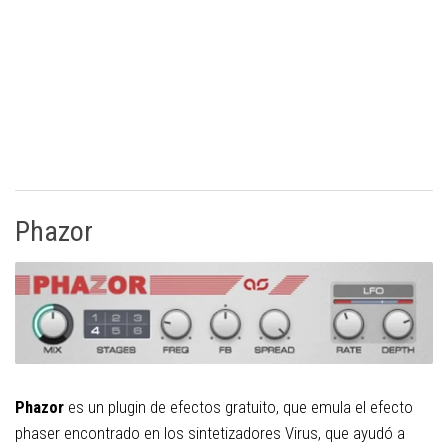
Phazor
Phazor
es un plugin de efectos gratuito, que emula el efecto
phaser encontrado en los sintetizadores Virus, que ayudó a