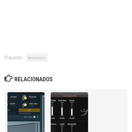
Etiquetas:
Armónicos
RELACIONADOS