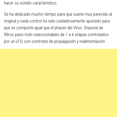
hacer su sonido característico.
Se ha dedicado mucho tiempo para que suene muy parecido al
original y cada control ha sido cuidadosamente ajustado para
que se comporte igual que el phaser del Virus. Dispone de
filtros paso-todo seleccionables de 1 a 6 etapas controlados
por un LFO, con controles de propagación y realimentación.