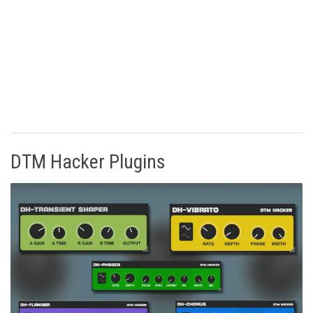
DTM Hacker Plugins