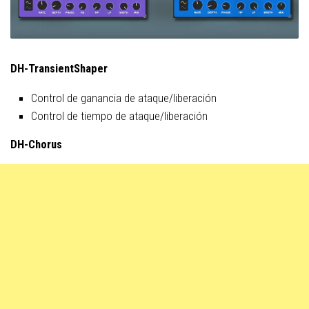
DH-TransientShaper
Control de ganancia de ataque/liberación
Control de tiempo de ataque/liberación
DH-Chorus