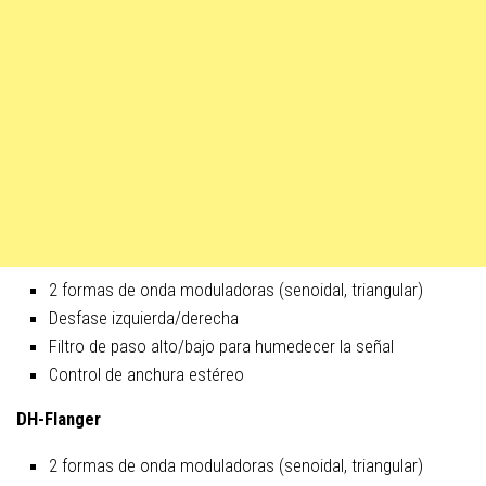
2 formas de onda moduladoras (senoidal, triangular)
Desfase izquierda/derecha
Filtro de paso alto/bajo para humedecer la señal
Control de anchura estéreo
DH-Flanger
2 formas de onda moduladoras (senoidal, triangular)