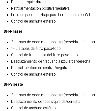
Desfase izquierda/derecha
Retroalimentación positiva/negativa
Filtro de paso alto/bajo para humedecer la señal
Control de anchura estéreo
DH-Phaser
2 formas de onda moduladoras (senoidal, triangular)
1~6 etapas de filtro pasa-todo
Control de frecuencia del filtro pasa-todo
Desplazamiento de frecuencia izquierda/derecha
Retroalimentación positiva/negativa
Control de anchura estéreo
DH-Vibrato
2 formas de onda moduladoras (senoidal, triangular)
Desplazamiento de fase izquierda/derecha
Control de anchura estéreo