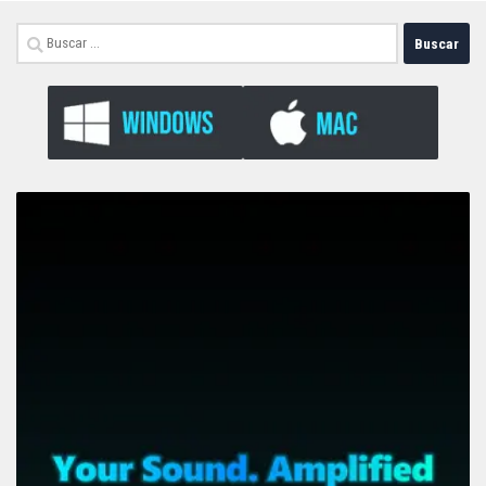
Buscar: