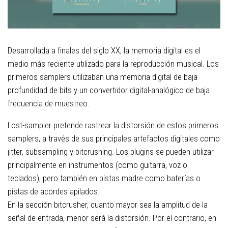
Desarrollada a finales del siglo XX, la memoria digital es el
medio más reciente utilizado para la reproducción musical. Los
primeros samplers utilizaban una memoria digital de baja
profundidad de bits y un convertidor digital-analógico de baja
frecuencia de muestreo.
Lost-sampler pretende rastrear la distorsión de estos primeros
samplers, a través de sus principales artefactos digitales como
jitter, subsampling y bitcrushing. Los plugins se pueden utilizar
principalmente en instrumentos (como guitarra, voz o
teclados), pero también en pistas madre como baterías o
pistas de acordes apilados.
En la sección bitcrusher, cuanto mayor sea la amplitud de la
señal de entrada, menor será la distorsión. Por el contrario, en