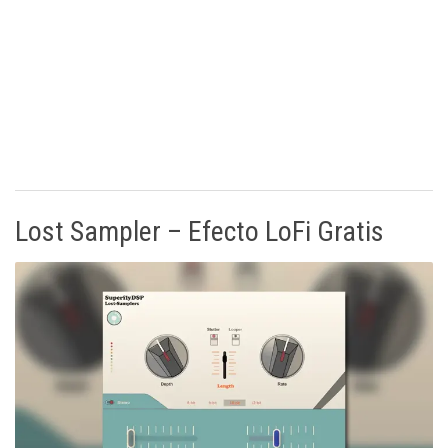
Lost Sampler – Efecto LoFi Gratis