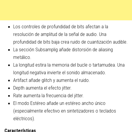
Los controles de profundidad de bits afectan a la
resolución de amplitud de la señal de audio. Una
profundidad de bits baja crea ruido de cuantización audible.
La sección Subsamplig añade distorsión de aliasing
metálico.
La longitud estira la memoria del bucle o tartamudea. Una
longitud negativa invierte el sonido almacenado.
Artifact añade glitch y aumenta el ruido.
Depth aumenta el efecto jitter.
Rate aumenta la frecuencia del jitter.
El modo Estéreo añade un estéreo ancho único
(especialmente efectivo en sintetizadores o teclados
eléctricos).
Características