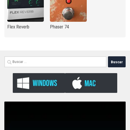
Flex Reverb
Phaser 74
Buscar: