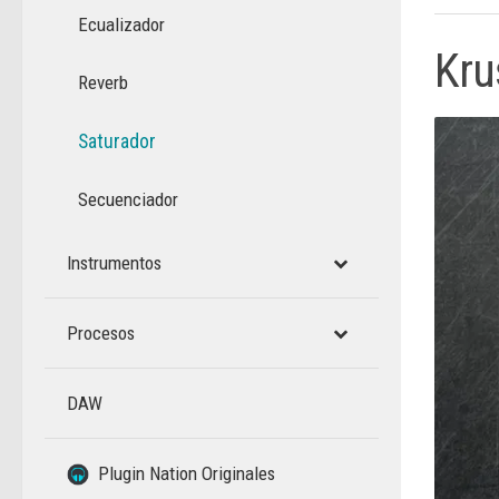
Ecualizador
Kru
Reverb
Saturador
Secuenciador
Instrumentos
Procesos
DAW
–
Plugin Nation Originales