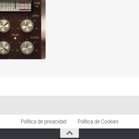
Política de privacidad
Política de Cookies