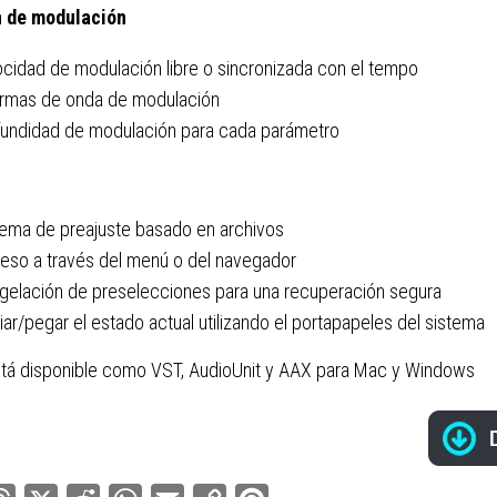
 de modulación
ocidad de modulación libre o sincronizada con el tempo
ormas de onda de modulación
fundidad de modulación para cada parámetro
tema de preajuste basado en archivos
eso a través del menú o del navegador
gelación de preselecciones para una recuperación segura
ar/pegar el estado actual utilizando el portapapeles del sistema
stá disponible como VST, AudioUnit y AAX para Mac y Windows