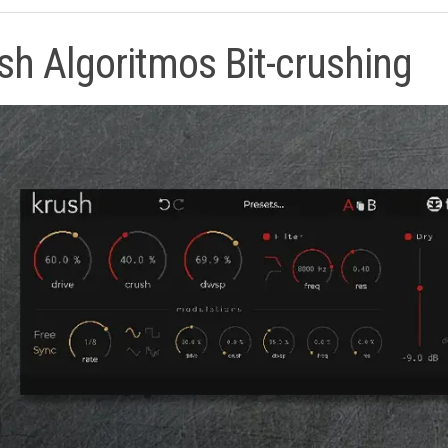
sh Algoritmos Bit-crushing