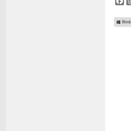
Fac
Wind