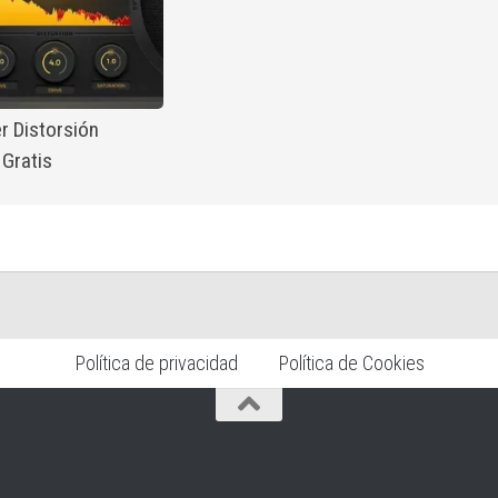
r Distorsión
 Gratis
Política de privacidad
Política de Cookies