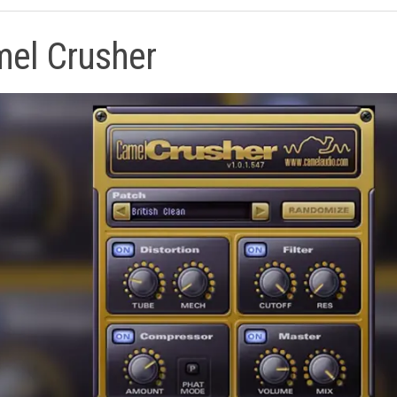
el Crusher