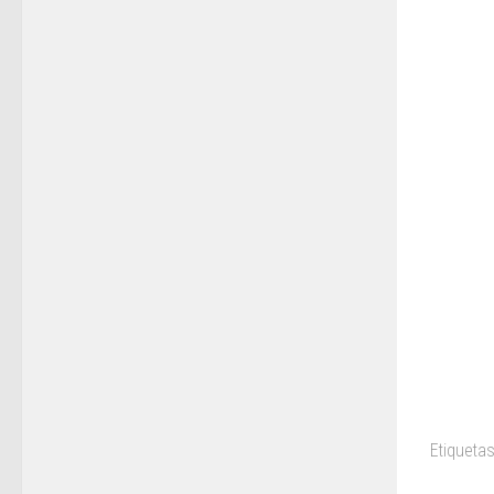
Etiquetas