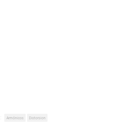
:
Armónicos
Distorsion