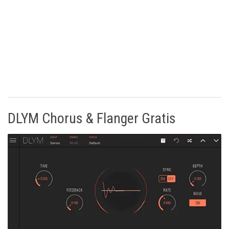
DLYM Chorus & Flanger Gratis