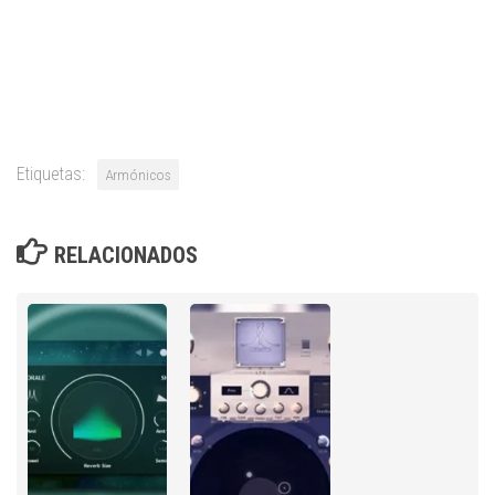
Etiquetas:
Armónicos
RELACIONADOS