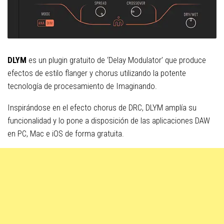
DLYM
es un plugin gratuito de ‘Delay Modulator’ que produce
efectos de estilo flanger y chorus utilizando la potente
tecnología de procesamiento de Imaginando.
Inspirándose en el efecto chorus de DRC, DLYM amplía su
funcionalidad y lo pone a disposición de las aplicaciones DAW
en PC, Mac e iOS de forma gratuita.