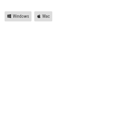
Windows
Mac