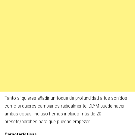
Tanto si quieres añadir un toque de profundidad a tus sonidos
como si quieres cambiarlos radicalmente, DLYM puede hacer
ambas cosas; incluso hemos incluido más de 20
presets/parches para que puedas empezar.
Características