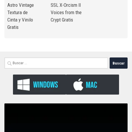
Astro Vintage
SSL X-Orcism II
Textura de
Voices from the
Cinta y Vinilo
Crypt Gratis
Gratis
Buscar: