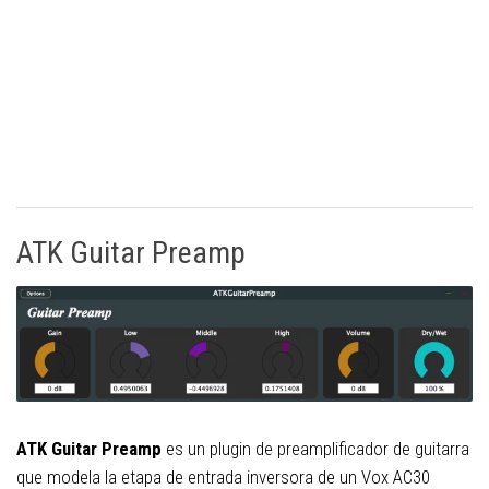
ATK Guitar Preamp
ATK Guitar Preamp
es un plugin de preamplificador de guitarra
que modela la etapa de entrada inversora de un Vox AC30