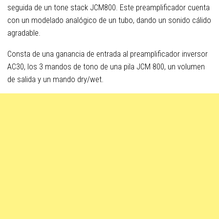
seguida de un tone stack JCM800. Este preamplificador cuenta
con un modelado analógico de un tubo, dando un sonido cálido
agradable.
Consta de una ganancia de entrada al preamplificador inversor
AC30, los 3 mandos de tono de una pila JCM 800, un volumen
de salida y un mando dry/wet.