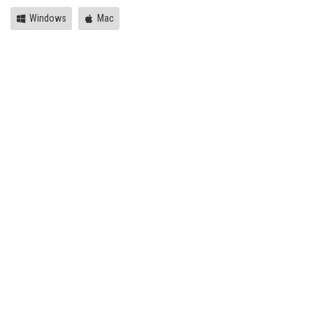
Windows
Mac