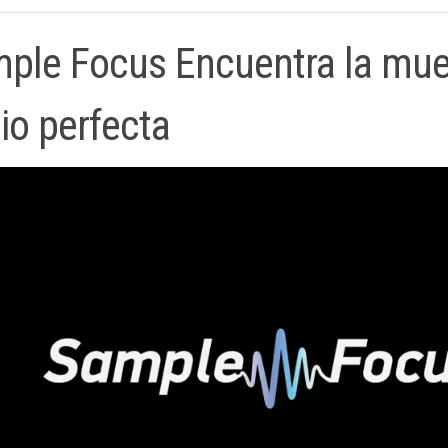
ple Focus Encuentra la mue
io perfecta