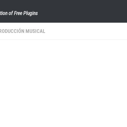
tion of Free Plugins
RODUCCIÓN MUSICAL