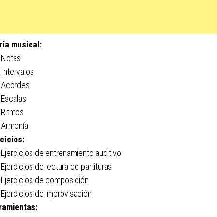
ría musical:
Notas
Intervalos
Acordes
Escalas
Ritmos
Armonía
rcicios:
Ejercicios de entrenamiento auditivo
Ejercicios de lectura de partituras
Ejercicios de composición
Ejercicios de improvisación
ramientas: