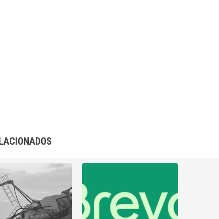
LACIONADOS