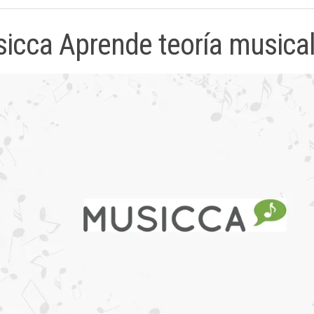
icca Aprende teoría musical