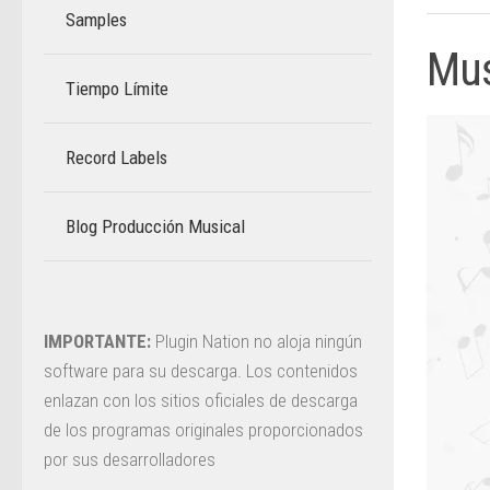
Samples
Mus
Tiempo Límite
–
Record Labels
Blog Producción Musical
–
IMPORTANTE:
Plugin Nation no aloja ningún
software para su descarga. Los contenidos
enlazan con los sitios oficiales de descarga
de los programas originales proporcionados
por sus desarrolladores