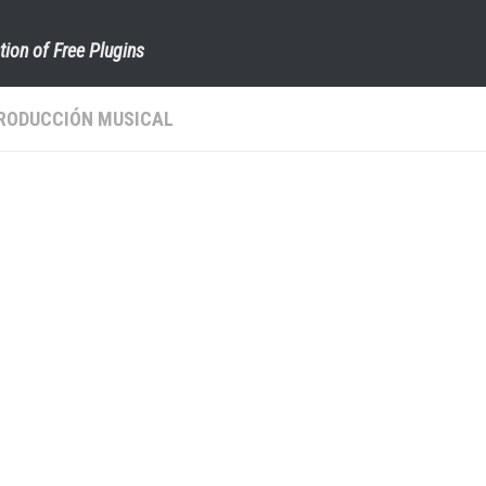
tion of Free Plugins
RODUCCIÓN MUSICAL