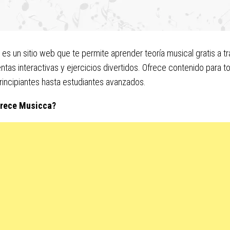
es un sitio web que te permite aprender teoría musical gratis a t
ntas interactivas y ejercicios divertidos. Ofrece contenido para to
incipiantes hasta estudiantes avanzados.
frece Musicca?