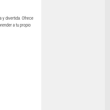
 y divertida. Ofrece
prender a tu propio