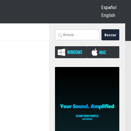
Español
English
Buscar: