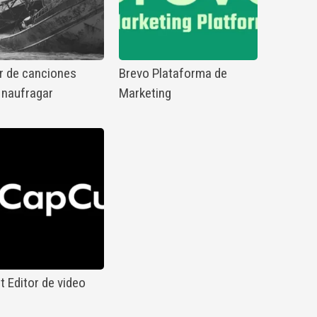
r de canciones
Brevo Plataforma de
 naufragar
Marketing
 Editor de video