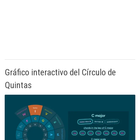
Gráfico interactivo del Círculo de
Quintas