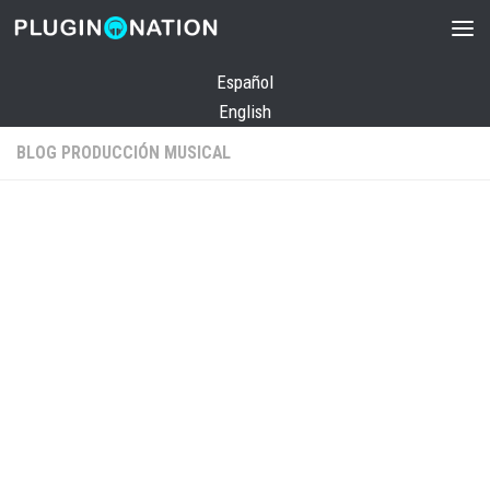
Saltar al contenido
Español
English
BLOG PRODUCCIÓN MUSICAL