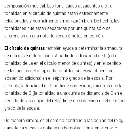
composición musical. Las tonalidades adyacentes a otra
tonalidad en el círculo de quintas están estrechamente
relacionadas y normalmente armonizarán bien. De hecho, las
tonalidades que están separadas por una quinta sólo se
diferencian en una nota, teniendo 6 notas en común.
El círculo de quintas
también ayuda a determinar la armadura
de una clave determinada. A partir de la tonalidad de C (o la
tonalidad de La en el círculo menor de quintas) y en el sentido
de las agujas del reloj, cada tonalidad sucesiva obtiene un
sostenido adicional en el séptimo grado de la escala. Por
ejemplo, la tonalidad de C no tiene sostenidos, mientras que la
tonalidad de G (la tonalidad a una quinta de distancia de C en el
sentido de las agujas del reloj) tiene un sostenido en el séptimo
grado de la escala.
De manera similar, en el sentido contrario a las agujas del reloj,
cada tecla sucesiva obtiene un bemol adicional en el cuarto