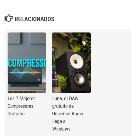
RELACIONADOS
Los 7 Mejores
Luna, el DAW
Compresores
gratuito de
Gratuitos
Universal Audio
llega a
Windows