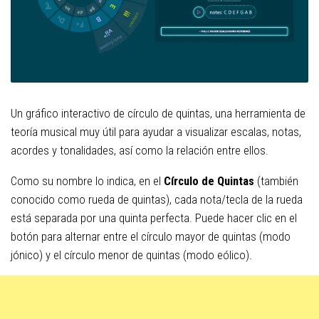
Un gráfico interactivo de círculo de quintas, una herramienta de
teoría musical muy útil para ayudar a visualizar escalas, notas,
acordes y tonalidades, así como la relación entre ellos.
Como su nombre lo indica, en el
Círculo de Quintas
(también
conocido como rueda de quintas), cada nota/tecla de la rueda
está separada por una quinta perfecta. Puede hacer clic en el
botón para alternar entre el círculo mayor de quintas (modo
jónico) y el círculo menor de quintas (modo eólico).