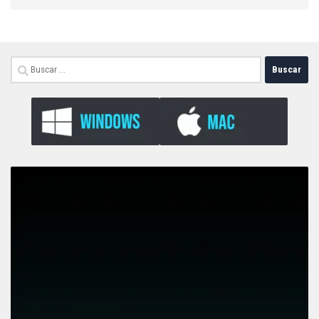
Buscar: