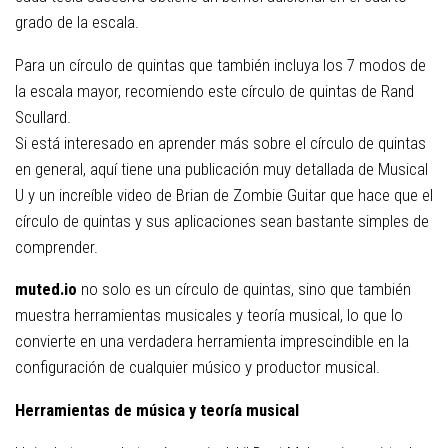
grado de la escala.
Para un círculo de quintas que también incluya los 7 modos de
la escala mayor, recomiendo este círculo de quintas de Rand
Scullard.
Si está interesado en aprender más sobre el círculo de quintas
en general, aquí tiene una publicación muy detallada de Musical
U y un increíble video de Brian de Zombie Guitar que hace que el
círculo de quintas y sus aplicaciones sean bastante simples de
comprender.
muted.io
no solo es un círculo de quintas, sino que también
muestra herramientas musicales y teoría musical, lo que lo
convierte en una verdadera herramienta imprescindible en la
configuración de cualquier músico y productor musical.
Herramientas de música y teoría musical